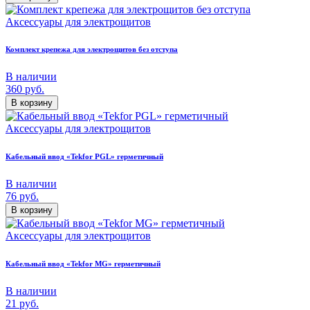
Аксессуары для электрощитов
Комплект крепежа для электрощитов без отступа
В наличии
360
руб.
В корзину
Аксессуары для электрощитов
Кабельный ввод «Tekfor PGL» герметичный
В наличии
76
руб.
В корзину
Аксессуары для электрощитов
Кабельный ввод «Tekfor MG» герметичный
В наличии
21
руб.