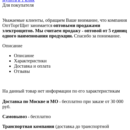
Для покупателя
Уважаемые клиенты, обращаем Ваше внимание, что компания
ОптТоргЩит занимается
оптовыми продажами
электрощитов. Мы считаем продажу - оптовой от 5 единиц
одного наименования продукции.
Спасибо за понимание.
Описание
Описание
Характеристики
Доставка и оплата
Отзывы
На данный товар нет информации по его характеристикам
Доставка по Москве и МО
- бесплатно при заказе от 30 000
руб.
Самовывоз
- бесплатно
Транспортная компания
(доставка до транспортной