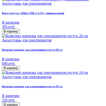
Аксессуары для электрощитов
Кросс-модуль «Tekfor SNK-2-2-07» универсальный
В наличии
395
руб.
В корзину
Аксессуары для электрощитов
Комплект крепежа для электрощитов отступ 20 см
В наличии
640
руб.
В корзину
Аксессуары для электрощитов
Комплект крепежа для электрощитов отступ 10 см
В наличии
520
руб.
В корзину