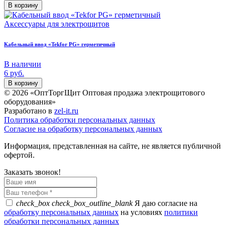
В корзину
Аксессуары для электрощитов
Кабельный ввод «Tekfor PG» герметичный
В наличии
6
руб.
В корзину
© 2026 «ОптТоргЩит Оптовая продажа электрощитового
оборудования»
Разработано в
zel-it.ru
Политика обработки персональных данных
Согласие на обработку персональных данных
Информация, представленная на сайте, не является публичной
офертой.
Заказать звонок!
check_box
check_box_outline_blank
Я даю согласие на
обработку персональных данных
на условиях
политики
обработки персональных данных