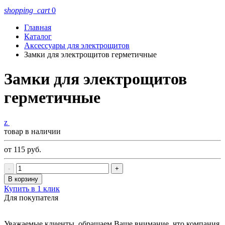
shopping_cart
0
Главная
Каталог
Аксессуары для электрощитов
Замки для электрощитов герметичные
Замки для электрощитов
герметичные
z
товар в наличии
от 115
руб.
-
+
В корзину
Купить в 1 клик
Для покупателя
Уважаемые клиенты, обращаем Ваше внимание, что компания