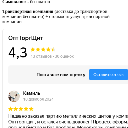
Самовывоз
- бесплатно
Транспортная компания
(доставка до транспортной
компании бесплатно) + стоимость услуг транспортной
компании