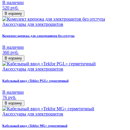
В наличии
520
руб.
В корзину
Аксессуары для электрощитов
Комплект крепежа для электрощитов без отступа
В наличии
360
руб.
В корзину
Аксессуары для электрощитов
Кабельный ввод «Tekfor PGL» герметичный
В наличии
76
руб.
В корзину
Аксессуары для электрощитов
Кабельный ввод «Tekfor MG» герметичный