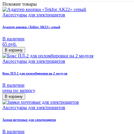
Похожие товары
Аксессуары для электрощитов
Адаптер кнопки «Tekfor АК22» серый
В наличии
65
руб.
В корзину
Аксессуары для электрощитов
Бокс ПЛ-2 для опломбировки на 2 модуля
В наличии
цена по запросу
В корзину
Аксессуары для электрощитов
Замки почтовые для электрощитов
В наличии