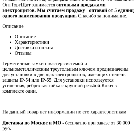
ОптТоргЩит занимается
оптовыми продажами
электрощитов. Мы считаем продажу - оптовой от 5 единиц
одного наименования продукции.
Спасибо за понимание.
Описание
Описание
Характеристики
Доставка и оплата
Отзывы
Герметичные замки с мастер системой и
цельнометаллическим треугольным ключом предназначены
для установки в дверцах электрощитов, имеющих степень
защиты IP-54 или IP-55. Для установки используется
усиленная, ребристая гайка с крупной резьбой.Ключ в
комплекте один.
На данный товар нет информации по его характеристикам
Доставка по Москве и МО
- бесплатно при заказе от 30 000
руб.