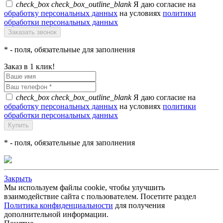
check_box
check_box_outline_blank
Я даю согласие на
обработку персональных данных
на условиях
политики
обработки персональных данных
*
- поля, обязательные для заполнения
Заказ в 1 клик!
check_box
check_box_outline_blank
Я даю согласие на
обработку персональных данных
на условиях
политики
обработки персональных данных
*
- поля, обязательные для заполнения
Закрыть
Мы используем файлы cookie, чтобы улучшить
взаимодействие сайта с пользователем. Посетите раздел
Политика конфиденциальности
для получения
дополнительной информации.