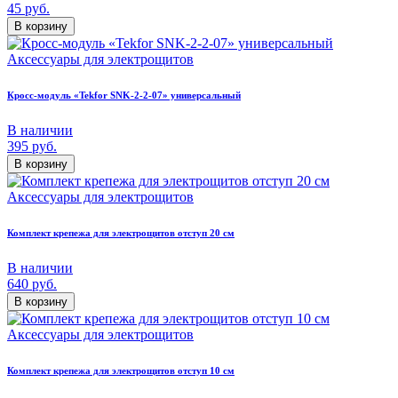
45
руб.
В корзину
Аксессуары для электрощитов
Кросс-модуль «Tekfor SNK-2-2-07» универсальный
В наличии
395
руб.
В корзину
Аксессуары для электрощитов
Комплект крепежа для электрощитов отступ 20 см
В наличии
640
руб.
В корзину
Аксессуары для электрощитов
Комплект крепежа для электрощитов отступ 10 см