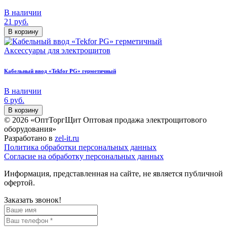
В наличии
21
руб.
В корзину
Аксессуары для электрощитов
Кабельный ввод «Tekfor PG» герметичный
В наличии
6
руб.
В корзину
© 2026 «ОптТоргЩит Оптовая продажа электрощитового
оборудования»
Разработано в
zel-it.ru
Политика обработки персональных данных
Согласие на обработку персональных данных
Информация, представленная на сайте, не является публичной
офертой.
Заказать звонок!