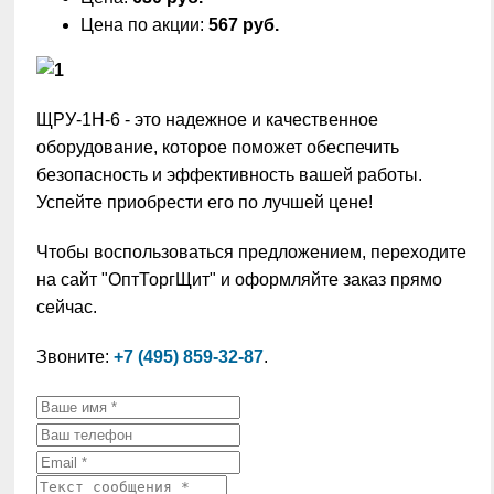
Цена по акции:
567 руб.
ЩРУ-1Н-6 - это надежное и качественное
оборудование, которое поможет обеспечить
безопасность и эффективность вашей работы.
Успейте приобрести его по лучшей цене!
Чтобы воспользоваться предложением, переходите
на сайт "ОптТоргЩит" и оформляйте заказ прямо
сейчас.
Звоните:
+7 (495) 859-32-87
.