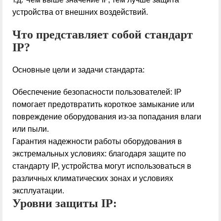
устройства от внешних воздействий.
Что представляет собой стандарт
IP?
Основные цели и задачи стандарта:
Обеспечение безопасности пользователей: IP
помогает предотвратить короткое замыкание или
повреждение оборудования из-за попадания влаги
или пыли.
Гарантия надежности работы оборудования в
экстремальных условиях: благодаря защите по
стандарту IP, устройства могут использоваться в
различных климатических зонах и условиях
эксплуатации.
Уровни защиты IP: