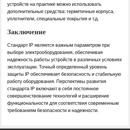
устройств на практике можно использовать
дополнительные средства: герметичные корпуса,
уплотнители, специальные покрытия и т.д.
Заключение
Стандарт IP является важным параметром при
выборе электрооборудования, обеспечивая
надежность работы устройств в различных условиях
эксплуатации. Точный определенный уровень
защиты IP обеспечивает безопасность и стабильную
работу оборудования. Перспективы развития
стандарта IP включают в себя постоянное
совершенствование технологий и расширение
функциональности для соответствия современным
требованиям безопасности и надежности.