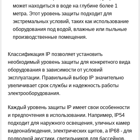
может находиться в воде на глубине более 1
метра. Этот уровень защиты подходит для
экстремальных условий, таких как использование
оборудования под водой, влажные или пыльные
производственные помещения.
Классификация IP позволяет установить
необходимый уровень защиты для конкретного вида
оборудования в зависимости от условий
эксплуатации. Правильный выбор IP значительно
увеличивает срок службы и надежность работы
электрооборудования.
Каждый уровень защиты IP имеет свои особенности
и предпочтения в использовании. Например, IP54
подходит для наружного освещения, уличных камер
видеонаблюдения, электрических щитов, а IP68 - для
подводной акустики, светильников для бассейнов,