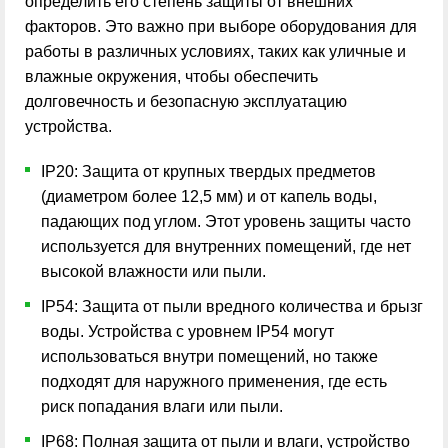
определить его степень защиты от внешних
факторов. Это важно при выборе оборудования для
работы в различных условиях, таких как уличные и
влажные окружения, чтобы обеспечить
долговечность и безопасную эксплуатацию
устройства.
IP20: Защита от крупных твердых предметов
(диаметром более 12,5 мм) и от капель воды,
падающих под углом. Этот уровень защиты часто
используется для внутренних помещений, где нет
высокой влажности или пыли.
IP54: Защита от пыли вредного количества и брызг
воды. Устройства с уровнем IP54 могут
использоваться внутри помещений, но также
подходят для наружного применения, где есть
риск попадания влаги или пыли.
IP68: Полная защита от пыли и влаги, устройство