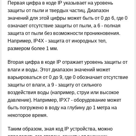
Первая цифра в коде IP указывает на уровень
защиты от пыли и твердых частиц. Диапазон
значений для этой цифры может быть от 0 до 6, где 0
означает отсутствие защиты от пыли, а 6 - полная
защита от пыли без возможности проникновения.
Например, IP4X - защита от инородных тел,
размером более 1 мм.
Вторая цифра в коде IP отражает уровень защиты от
влаги и воды. Этот диапазон значений может
варьироваться от 0 до 9, где 0 обозначает отсутствие
защиты от влаги, а 9 - защиту от сильного
воздействия воды (например, струи или высокое
давление). Например, IPX7 - оборудование может
быть погружено в воду на глубину до 1 метра на
некоторое время.
Таким образом, зная код IP устройства, можно