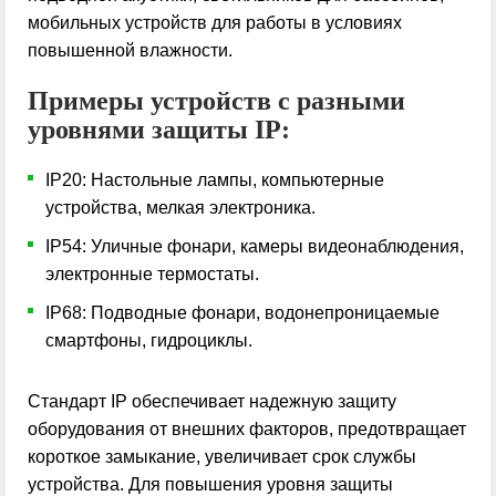
мобильных устройств для работы в условиях
повышенной влажности.
Примеры устройств с разными
уровнями защиты IP:
IP20: Настольные лампы, компьютерные
устройства, мелкая электроника.
IP54: Уличные фонари, камеры видеонаблюдения,
электронные термостаты.
IP68: Подводные фонари, водонепроницаемые
смартфоны, гидроциклы.
Стандарт IP обеспечивает надежную защиту
оборудования от внешних факторов, предотвращает
короткое замыкание, увеличивает срок службы
устройства. Для повышения уровня защиты