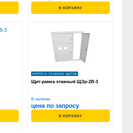
В КОРЗИНУ
КОРПУСА ЭТАЖНЫХ ЩИТОВ
Щит-рамка этажный ЩЭр-2В-3
В наличии
цена по запросу
В КОРЗИНУ