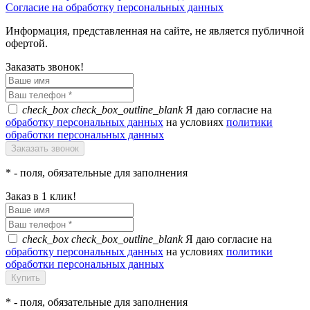
Согласие на обработку персональных данных
Информация, представленная на сайте, не является публичной
офертой.
Заказать звонок!
check_box
check_box_outline_blank
Я даю согласие на
обработку персональных данных
на условиях
политики
обработки персональных данных
*
- поля, обязательные для заполнения
Заказ в 1 клик!
check_box
check_box_outline_blank
Я даю согласие на
обработку персональных данных
на условиях
политики
обработки персональных данных
*
- поля, обязательные для заполнения