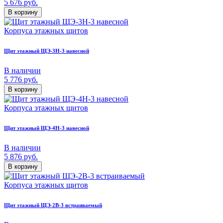
5 676
руб.
В корзину
Корпуса этажных щитов
Щит этажный ЩЭ-3Н-3 навесной
В наличии
5 776
руб.
В корзину
Корпуса этажных щитов
Щит этажный ЩЭ-4Н-3 навесной
В наличии
5 876
руб.
В корзину
Корпуса этажных щитов
Щит этажный ЩЭ-2В-3 встраиваемый