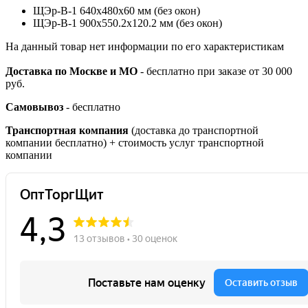
ЩЭр-В-1 640х480х60 мм (без окон)
ЩЭр-В-1 900х550.2х120.2 мм (без окон)
На данный товар нет информации по его характеристикам
Доставка по Москве и МО
- бесплатно при заказе от 30 000
руб.
Самовывоз
- бесплатно
Транспортная компания
(доставка до транспортной
компании бесплатно) + стоимость услуг транспортной
компании