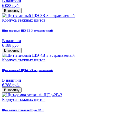
В наличии
6 088
руб.
В корзину
Корпуса этажных щитов
Щит этажный ЩЭ-3В-3 встраиваемый
В наличии
6 188
руб.
В корзину
Корпуса этажных щитов
Щит этажный ЩЭ-4В-3 встраиваемый
В наличии
6 288
руб.
В корзину
Корпуса этажных щитов
Щит-рамка этажный ЩЭр-2В-3