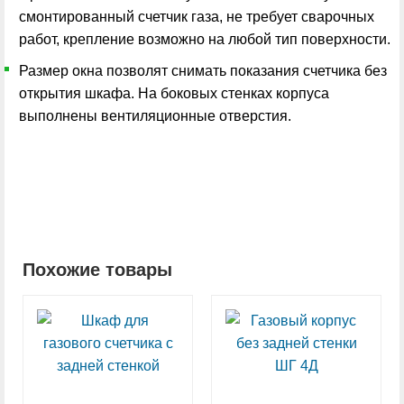
смонтированный счетчик газа, не требует сварочных
работ, крепление возможно на любой тип поверхности.
Размер окна позволят снимать показания счетчика без
открытия шкафа. На боковых стенках корпуса
выполнены вентиляционные отверстия.
Похожие товары