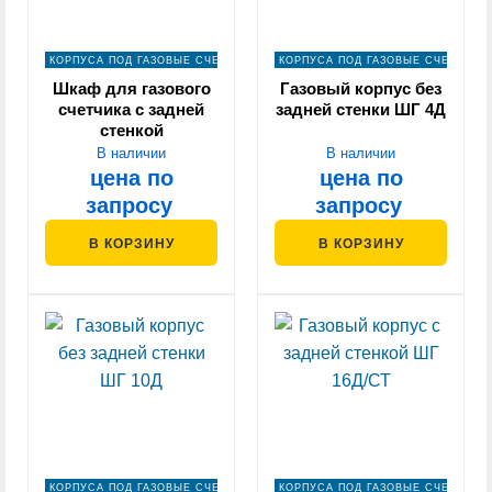
КОРПУСА ПОД ГАЗОВЫЕ СЧЕТЧИКИ
КОРПУСА ПОД ГАЗОВЫЕ СЧЕТЧИКИ
Шкаф для газового
Газовый корпус без
счетчика с задней
задней стенки ШГ 4Д
стенкой
В наличии
В наличии
цена по
цена по
запросу
запросу
В КОРЗИНУ
В КОРЗИНУ
КОРПУСА ПОД ГАЗОВЫЕ СЧЕТЧИКИ
КОРПУСА ПОД ГАЗОВЫЕ СЧЕТЧИКИ