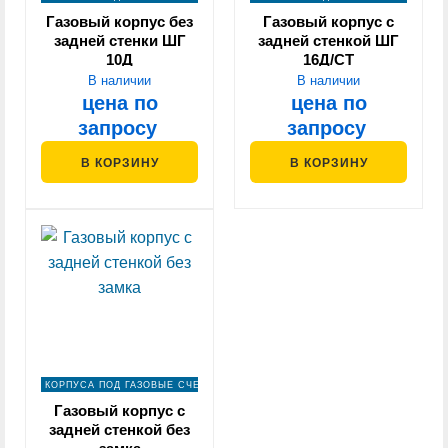
Газовый корпус без
Газовый корпус с
задней стенки ШГ
задней стенкой ШГ
10Д
16Д/СТ
В наличии
В наличии
цена по
цена по
запросу
запросу
В КОРЗИНУ
В КОРЗИНУ
КОРПУСА ПОД ГАЗОВЫЕ СЧЕТЧИКИ
Газовый корпус с
задней стенкой без