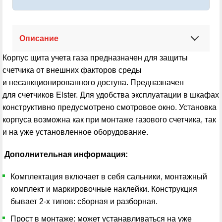
Описание
Корпус щита учета газа предназначен для защиты
счетчика от внешних факторов среды
и несанкционированного доступа. Предназначен
для счетчиков Elster.
Для удобства эксплуатации в шкафах
конструктивно предусмотрено смотровое окно. Установка
корпуса возможна как при монтаже газового счетчика, так
и на уже установленное оборудование.
Дополнительная информация:
Комплектация включает в себя сальники, монтажный
комплект и маркировочные наклейки. Конструкция
бывает 2-х типов: сборная и разборная.
Прост в монтаже: может устанавливаться на уже