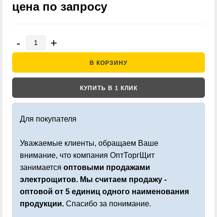
цена по запросу
-
+
В КОРЗИНУ
КУПИТЬ В 1 КЛИК
Для покупателя
Уважаемые клиенты, обращаем Ваше
внимание, что компания ОптТоргЩит
занимается
оптовыми продажами
электрощитов. Мы считаем продажу -
оптовой от 5 единиц одного наименования
продукции.
Спасибо за понимание.