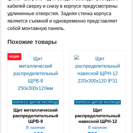
кабелей сверху и снизу в корпусе предусмотрены
удлиненные отверстия. Задняя стенка корпуса
является съемной и одновременно представляет
собой монтажную панель.
Похожие товары
АКЦИЯ
КОРПУСА ЩИТОВ РАСПРЕДЕЛЕНИЯ
КОРПУСА ЩИТОВ РАСПРЕДЕЛЕНИЯ
Щит металлический
Щит
распределительный
распределительный
ЩРВ-9
навесной ЩРН-12
250х300х120мм
220х300х120 IP31
В наличии
В наличии