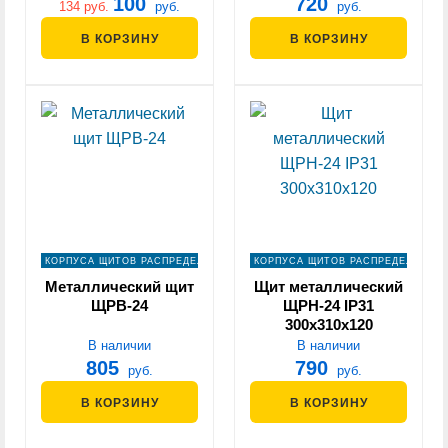
100
720
134 руб.
руб.
руб.
В КОРЗИНУ
В КОРЗИНУ
КОРПУСА ЩИТОВ РАСПРЕДЕЛЕНИЯ
КОРПУСА ЩИТОВ РАСПРЕДЕЛЕНИЯ
Металлический щит
Щит металлический
ЩРВ-24
ЩРН-24 IP31
300х310х120
В наличии
В наличии
805
790
руб.
руб.
В КОРЗИНУ
В КОРЗИНУ