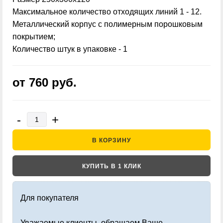
Максимальное количество отходящих линий 1 - 12.
Металлический корпус с полимерным порошковым
покрытием;
Количество штук в упаковке - 1
от 760
руб.
-
+
В КОРЗИНУ
КУПИТЬ В 1 КЛИК
Для покупателя
Уважаемые клиенты, обращаем Ваше