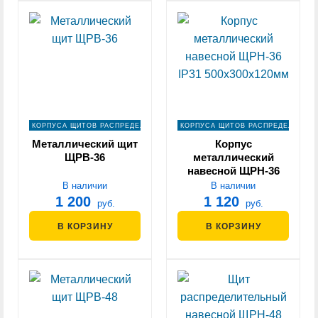
КОРПУСА ЩИТОВ РАСПРЕДЕЛЕНИЯ
КОРПУСА ЩИТОВ РАСПРЕДЕЛЕНИЯ
Металлический щит
Корпус
ЩРВ-36
металлический
навесной ЩРН-36
IP31 500х300х120мм
В наличии
В наличии
1 200
1 120
руб.
руб.
В КОРЗИНУ
В КОРЗИНУ