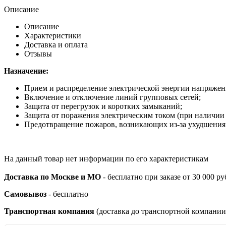
Описание
Описание
Характеристики
Доставка и оплата
Отзывы
Назначение:
Прием и распределение электрической энергии напряжени
Включение и отключение линий групповых сетей;
Защита от перегрузок и коротких замыканий;
Защита от поражения электрическим током (при наличи
Предотвращение пожаров, возникающих из-за ухудшения
На данный товар нет информации по его характеристикам
Доставка по Москве и МО
- бесплатно при заказе от 30 000 ру
Самовывоз
- бесплатно
Транспортная компания
(доставка до транспортной компании