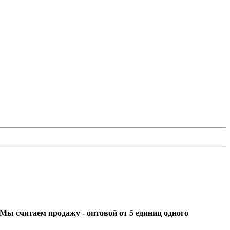
ы считаем продажу - оптовой от 5 единиц одного