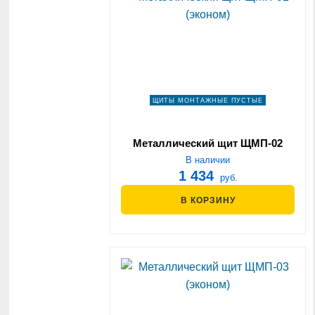
ЩИТЫ МОНТАЖНЫЕ ПУСТЫЕ
Металлический щит ЩМП-02
(эконом)
В наличии
1 434
руб.
В КОРЗИНУ