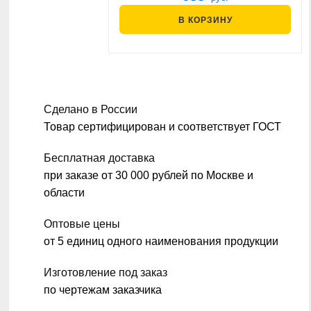
В КОРЗИНУ
Сделано в России
Товар сертифицирован и соответствует ГОСТ
Бесплатная доставка
при заказе от 30 000 рублей по Москве и
области
Оптовые цены
от 5 единиц одного наименования продукции
Изготовление под заказ
по чертежам заказчика