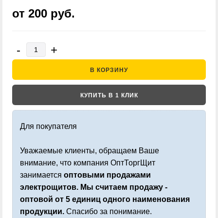
от 200
руб.
-
+
В КОРЗИНУ
КУПИТЬ В 1 КЛИК
Для покупателя
Уважаемые клиенты, обращаем Ваше
внимание, что компания ОптТоргЩит
занимается
оптовыми продажами
электрощитов. Мы считаем продажу -
оптовой от 5 единиц одного наименования
продукции.
Спасибо за понимание.