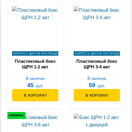
КОРПУСА ЩИТОВ РАСПРЕДЕЛЕНИЯ
КОРПУСА ЩИТОВ РАСПРЕДЕЛЕНИЯ
Пластиковый бокс
Пластиковый бокс
ЩРН 1-2 авт
ЩРН 3-4 авт
В наличии
В наличии
45
59
руб.
руб.
В КОРЗИНУ
В КОРЗИНУ
НОВИНКА