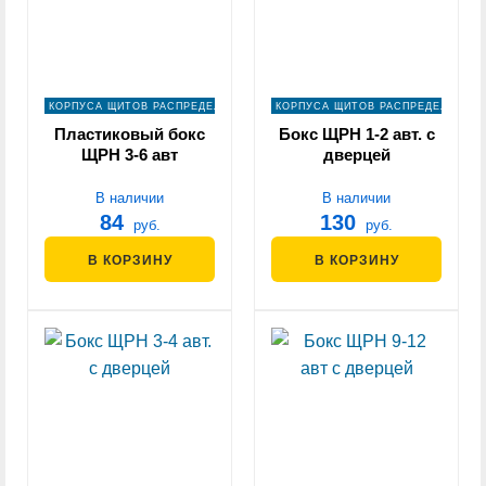
КОРПУСА ЩИТОВ РАСПРЕДЕЛЕНИЯ
КОРПУСА ЩИТОВ РАСПРЕДЕЛЕНИЯ
Пластиковый бокс
Бокс ЩРН 1-2 авт. с
ЩРН 3-6 авт
дверцей
В наличии
В наличии
84
130
руб.
руб.
В КОРЗИНУ
В КОРЗИНУ