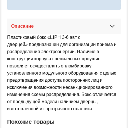
Описание
Пластиковый бокс «ЩРН 3-6 авт с
дверцей»
предназначен для организации приема и
распределения электроэнергии. Наличие в
конструкции корпуса специальных проушин
позволяет осуществлять опломбировку
установленного модульного оборудования с целью
предотвращения доступа посторонних лиц и
исключения возможности несанкционированного
изменения схемы распределения. Бокс отличается
от предыдущей модели наличием дверцы,
изготовленной из прозрачного пластика.
Похожие товары