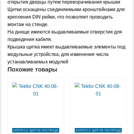
открытия дверцы путем переворачивания крышки
Щитки оснащены соединяемыми кронштейнами для
крепления DIN рейки, что позволяет проводить
монтаж на стенде.
На днище имеются выдавливаемые отверстия для
подведения кабеля.
Крышка щитка имеет выдавливаемые элементы под
модульные устройства, для изменения числа
устанавливаемых модулей
Похожие товары
КОРПУСА ЩИТОВ РАСПРЕДЕЛЕНИЯ
КОРПУСА ЩИТОВ РАСПРЕДЕЛЕНИЯ