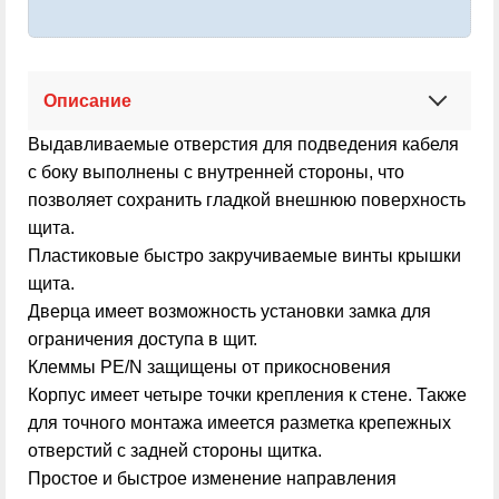
Описание
Выдавливаемые отверстия для подведения кабеля
с боку выполнены с внутренней стороны, что
позволяет сохранить гладкой внешнюю поверхность
щита.
Пластиковые быстро закручиваемые винты крышки
щита.
Дверца имеет возможность установки замка для
ограничения доступа в щит.
Клеммы PE/N защищены от прикосновения
Корпус имеет четыре точки крепления к стене. Также
для точного монтажа имеется разметка крепежных
отверстий с задней стороны щитка.
Простое и быстрое изменение направления