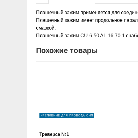
Плашечный зажим применяется для соедин
Плашечный зажим имеет продольное паралл
смазкой.
Плашечный зажим CU-6-50 AL-16-70-1 снаб
Похожие товары
КРЕПЛЕНИЕ ДЛЯ ПРОВОДА СИП
Траверса №1