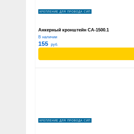
КРЕПЛЕНИЕ ДЛЯ ПРОВОДА СИП
Анкерный кронштейн СА-1500.1
В наличии
155
руб.
КРЕПЛЕНИЕ ДЛЯ ПРОВОДА СИП