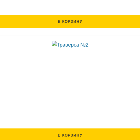
В КОРЗИНУ
В КОРЗИНУ