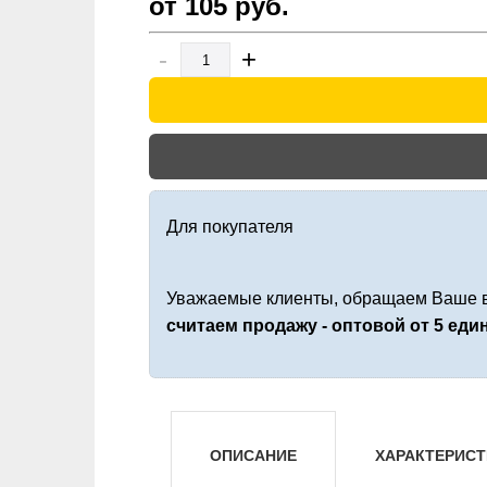
от 105
руб.
-
+
Для покупателя
Уважаемые клиенты, обращаем Ваше в
считаем продажу - оптовой от 5 ед
ОПИСАНИЕ
ХАРАКТЕРИСТ