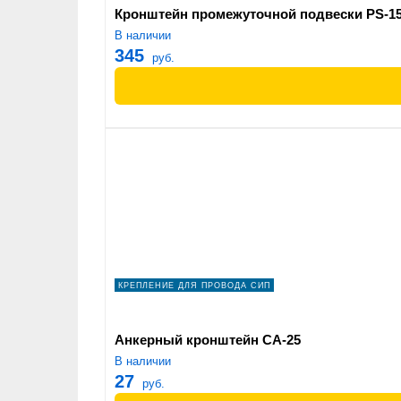
Кронштейн промежуточной подвески PS-1
В наличии
345
руб.
КРЕПЛЕНИЕ ДЛЯ ПРОВОДА СИП
Анкерный кронштейн СА-25
В наличии
27
руб.