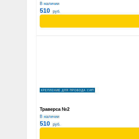
В наличии
510
руб.
КРЕПЛЕНИЕ ДЛЯ ПРОВОДА СИП
Траверса №2
В наличии
510
руб.