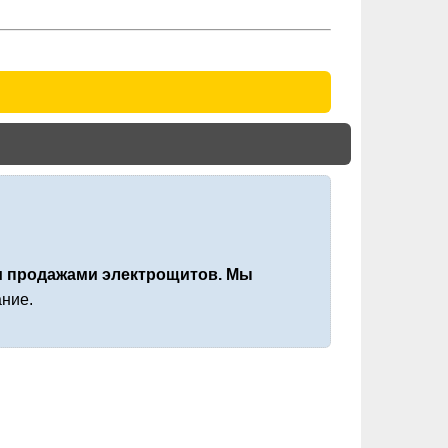
 продажами электрощитов. Мы
ние.