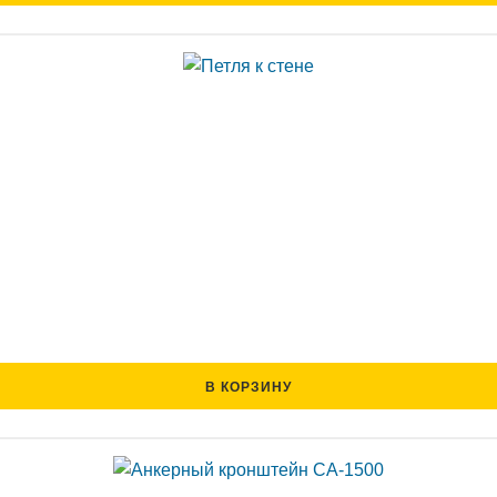
В КОРЗИНУ