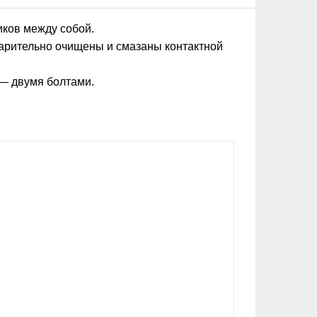
ков между собой.
арительно очищены и смазаны контактной
 — двумя болтами.