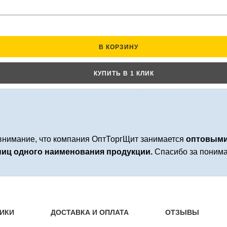
В КОРЗИНУ
КУПИТЬ В 1 КЛИК
нимание, что компания ОптТоргЩит занимается
оптовыми
иниц одного наименования продукции.
Спасибо за понима
ИКИ
ДОСТАВКА И ОПЛАТА
ОТЗЫВЫ