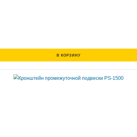
В КОРЗИНУ