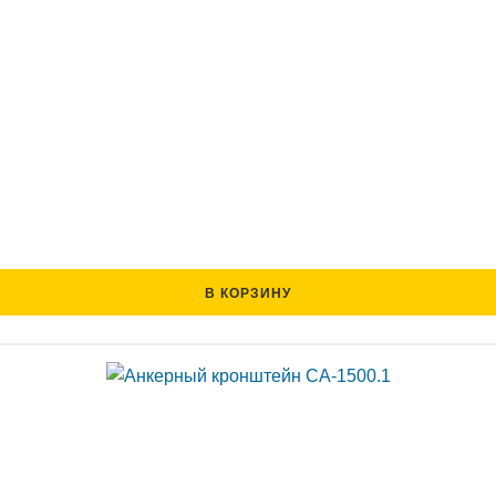
В КОРЗИНУ