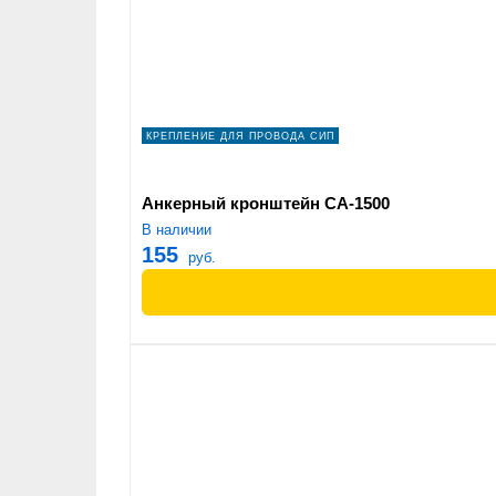
КРЕПЛЕНИЕ ДЛЯ ПРОВОДА СИП
Анкерный кронштейн СА-1500
В наличии
155
руб.