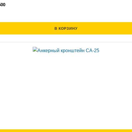
500
В КОРЗИНУ