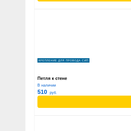
КРЕПЛЕНИЕ ДЛЯ ПРОВОДА СИП
Петля к стене
В наличии
510
руб.