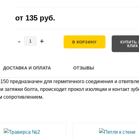
от 135
руб.
-
+
В КОРЗИНУ
КУПИТЬ 
КЛИК
ДОСТАВКА И ОПЛАТА
ОТЗЫВЫ
150 предназначен для герметичного соединения и ответвл
затяжки болта, происходит прокол изоляции и контакт зуб
м сопротивлением.