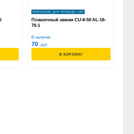
КРЕПЛЕНИЕ ДЛЯ ПРОВОДА СИП
5
Плашечный зажим CU-6-50 AL-16-
70-1
В наличии
70
руб.
В КОРЗИНУ