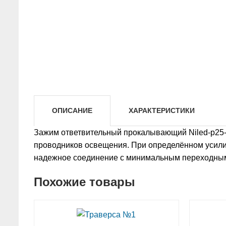
ОПИСАНИЕ
ХАРАКТЕРИСТИКИ
Зажим ответвительный прокалывающий Niled-p25-
проводников освещения. При определённом усилии 
надежное соединение с минимальным переходны
Похожие товары