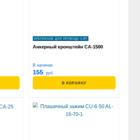
КРЕПЛЕНИЕ ДЛЯ ПРОВОДА СИП
Анкерный кронштейн СА-1500
В наличии
155
руб.
В КОРЗИНУ