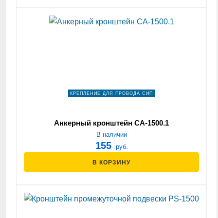
КРЕПЛЕНИЕ ДЛЯ ПРОВОДА СИП
Анкерный кронштейн СА-1500.1
В наличии
155
руб.
В КОРЗИНУ