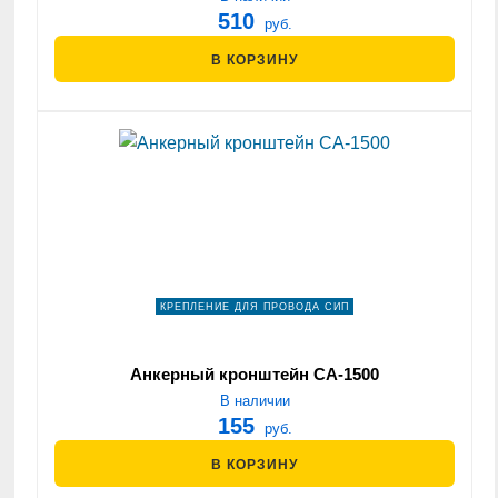
510
руб.
В КОРЗИНУ
КРЕПЛЕНИЕ ДЛЯ ПРОВОДА СИП
Анкерный кронштейн СА-1500
В наличии
155
руб.
В КОРЗИНУ