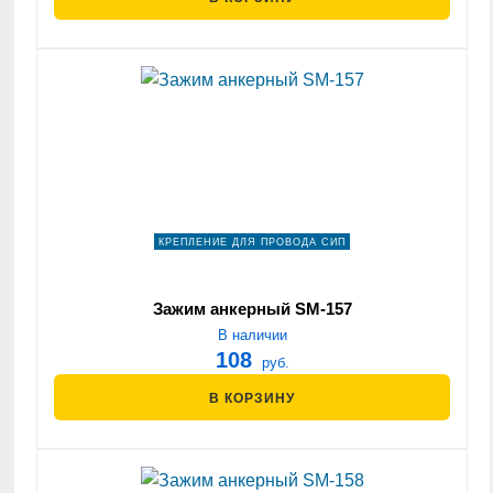
КРЕПЛЕНИЕ ДЛЯ ПРОВОДА СИП
Зажим анкерный SM-157
В наличии
108
руб.
В КОРЗИНУ