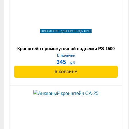
КРЕПЛЕНИЕ ДЛЯ ПРОВОДА СИП
Кронштейн промежуточной подвески PS-1500
В наличии
345
руб.
В КОРЗИНУ