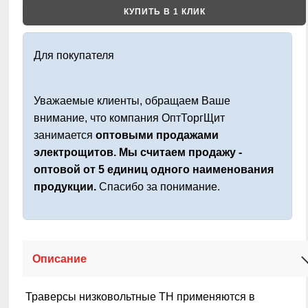
КУПИТЬ В 1 КЛИК
Для покупателя
Уважаемые клиенты, обращаем Ваше
внимание, что компания ОптТоргЩит
занимается
оптовыми продажами
электрощитов. Мы считаем продажу -
оптовой от 5 единиц одного наименования
продукции.
Спасибо за понимание.
Описание
Траверсы низковольтные ТН применяются в