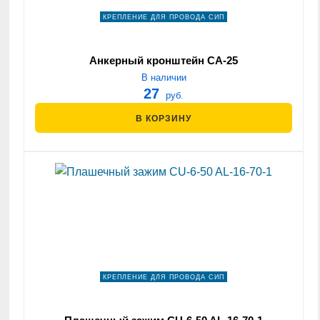
КРЕПЛЕНИЕ ДЛЯ ПРОВОДА СИП
Анкерный кронштейн СА-25
В наличии
27
руб.
В КОРЗИНУ
КРЕПЛЕНИЕ ДЛЯ ПРОВОДА СИП