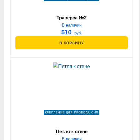
Траверса №2
В наличии
510
руб.
В КОРЗИНУ
КРЕПЛЕНИЕ ДЛЯ ПРОВОДА СИП
Петля к стене
В наличии