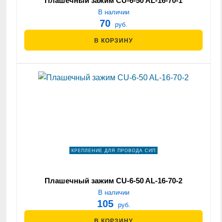
Плашечный зажим CU-6-50 AL-16-70-1
В наличии
70
руб.
В КОРЗИНУ
КРЕПЛЕНИЕ ДЛЯ ПРОВОДА СИП
Плашечный зажим CU-6-50 AL-16-70-2
В наличии
105
руб.
В КОРЗИНУ