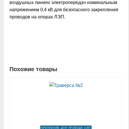
воздушных линиях электропередач номинальным
напряжением 0,4 кВ для безопасного закрепления
проводов на опорах ЛЭП.
Похожие товары
КРЕПЛЕНИЕ ДЛЯ ПРОВОДА СИП