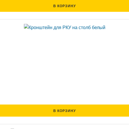
В КОРЗИНУ
В КОРЗИНУ