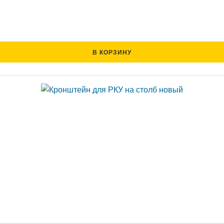
В КОРЗИНУ