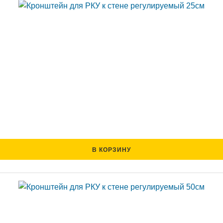
В КОРЗИНУ