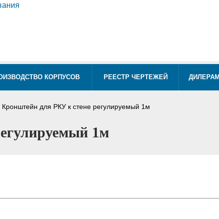
ОИЗВОДСТВО КОРПУСОВ
РЕЕСТР ЧЕРТЕЖЕЙ
ДИЛЕРА
Кронштейн для РКУ к стене регулируемый 1м
регулируемый 1м