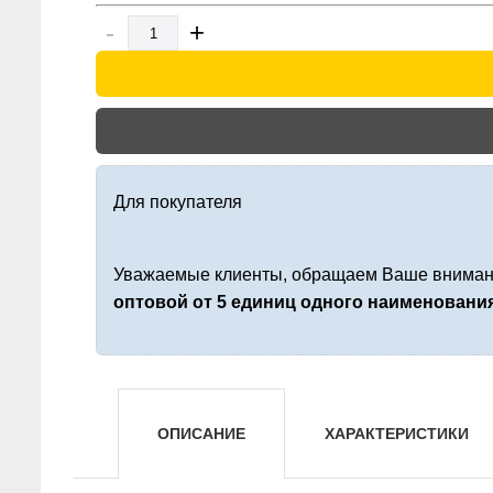
-
+
Для покупателя
Уважаемые клиенты, обращаем Ваше внимани
оптовой от 5 единиц одного наименовани
ОПИСАНИЕ
ХАРАКТЕРИСТИКИ