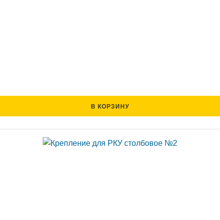
В КОРЗИНУ