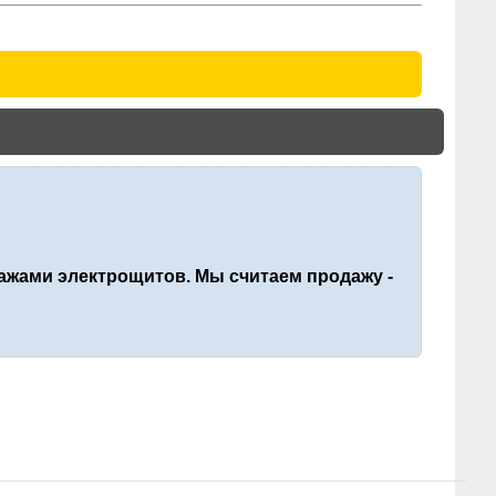
жами электрощитов. Мы считаем продажу -