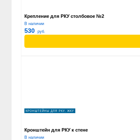
Крепление для РКУ столбовое №2
В наличии
530
руб.
КРОНШТЕЙНЫ ДЛЯ РКУ, ЖКУ
Кронштейн для РКУ к стене
В наличии