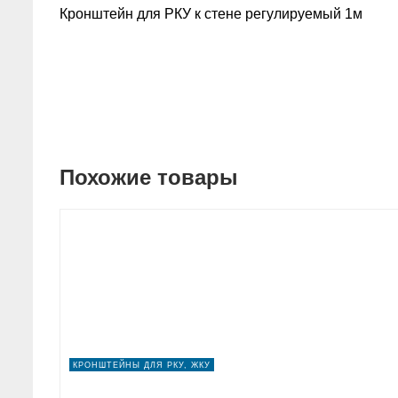
Кронштейн для РКУ к стене регулируемый 1м
Похожие товары
КРОНШТЕЙНЫ ДЛЯ РКУ, ЖКУ