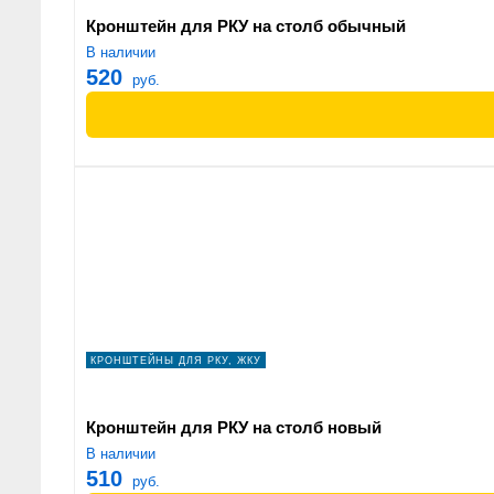
Кронштейн для РКУ на столб обычный
В наличии
520
руб.
КРОНШТЕЙНЫ ДЛЯ РКУ, ЖКУ
Кронштейн для РКУ на столб новый
В наличии
510
руб.