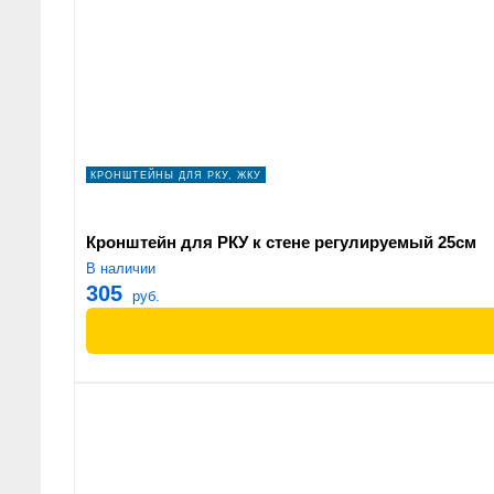
КРОНШТЕЙНЫ ДЛЯ РКУ, ЖКУ
Кронштейн для РКУ к стене регулируемый 25см
В наличии
305
руб.