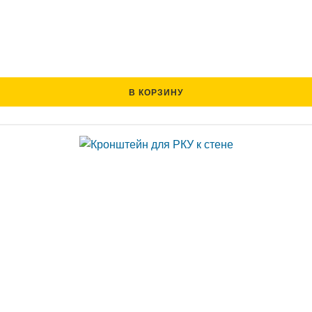
В КОРЗИНУ