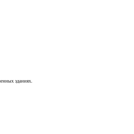
ленных зданиях.