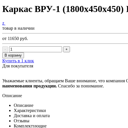
Каркас ВРУ-1 (1800х450х450) 
z
товар в наличии
от 11650
руб.
-
+
В корзину
Купить в 1 клик
Для покупателя
Уважаемые клиенты, обращаем Ваше внимание, что компания
наименования продукции.
Спасибо за понимание.
Описание
Описание
Характеристики
Доставка и оплата
Отзывы
Комплектующие