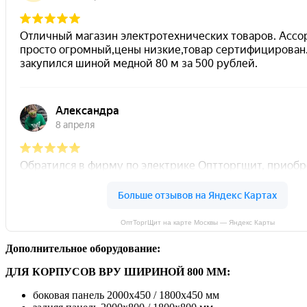
ОптТоргЩит на карте Москвы — Яндекс Карты
Дополнительное оборудование:
ДЛЯ КОРПУСОВ ВРУ ШИРИНОЙ 800 ММ:
боковая панель 2000х450 / 1800х450 мм