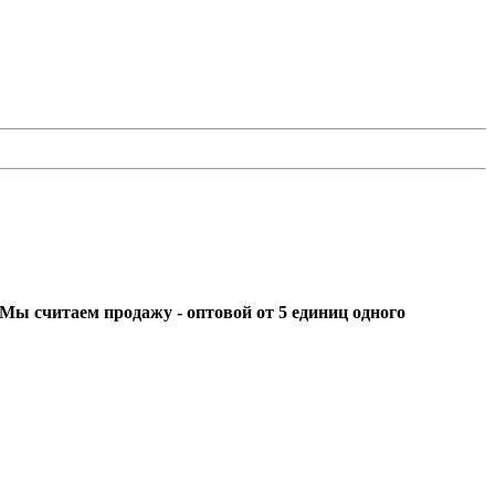
ы считаем продажу - оптовой от 5 единиц одного