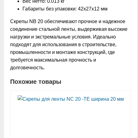
Вес нетто: 0.013 кг
Габариты без упаковки: 42х27х12 мм
Скрепы NB 20 обеспечивают прочное и надежное
соединение стальной ленты, выдерживая высокие
нагрузки и экстремальные условия. Идеально
подходят для использования в строительстве,
промышленности и монтаже конструкций, где
требуется максимальная прочность и
долговечность.
Похожие товары