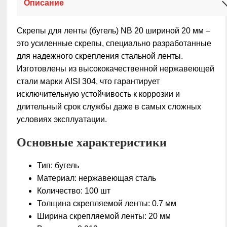
Описание
Скрепы для ленты (бугель) NB 20 шириной 20 мм –
это усиленные скрепы, специально разработанные
для надежного скрепления стальной ленты.
Изготовлены из высококачественной нержавеющей
стали марки AISI 304, что гарантирует
исключительную устойчивость к коррозии и
длительный срок службы даже в самых сложных
условиях эксплуатации.
Основные характеристики
Тип: бугель
Материал: нержавеющая сталь
Количество: 100 шт
Толщина скрепляемой ленты: 0.7 мм
Ширина скрепляемой ленты: 20 мм