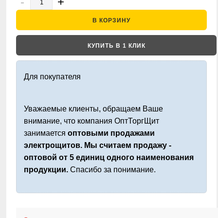
-
+
В КОРЗИНУ
КУПИТЬ В 1 КЛИК
Для покупателя
Уважаемые клиенты, обращаем Ваше
внимание, что компания ОптТоргЩит
занимается
оптовыми продажами
электрощитов. Мы считаем продажу -
оптовой от 5 единиц одного наименования
продукции.
Спасибо за понимание.