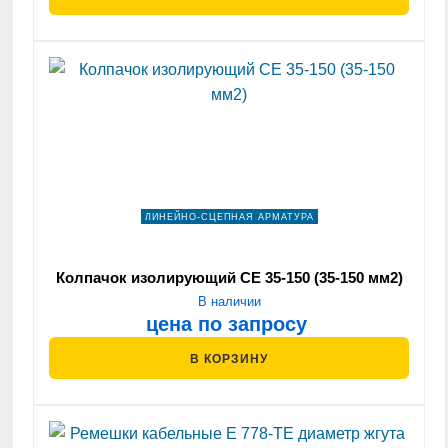
ЛИНЕЙНО-СЦЕПНАЯ АРМАТУРА
Колпачок изолирующий СЕ 35-150 (35-150 мм2)
В наличии
цена по запросу
В КОРЗИНУ