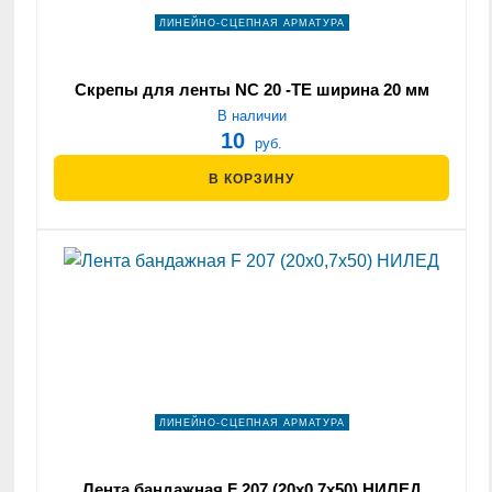
ЛИНЕЙНО-СЦЕПНАЯ АРМАТУРА
Скрепы для ленты NC 20 -ТЕ ширина 20 мм
В наличии
10
руб.
В КОРЗИНУ
ЛИНЕЙНО-СЦЕПНАЯ АРМАТУРА
Лента бандажная F 207 (20х0,7х50) НИЛЕД