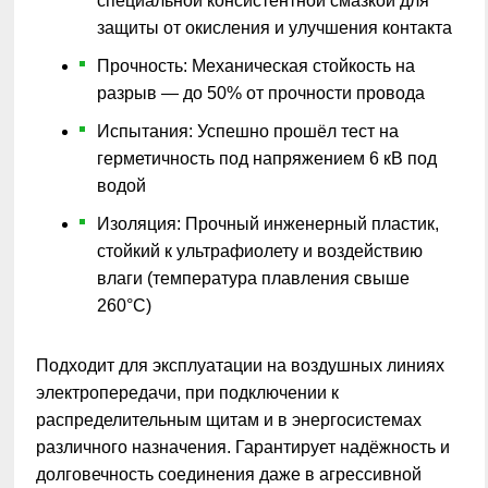
специальной консистентной смазкой для
защиты от окисления и улучшения контакта
Прочность: Механическая стойкость на
разрыв — до 50% от прочности провода
Испытания: Успешно прошёл тест на
герметичность под напряжением 6 кВ под
водой
Изоляция: Прочный инженерный пластик,
стойкий к ультрафиолету и воздействию
влаги (температура плавления свыше
260°C)
Подходит для эксплуатации на воздушных линиях
электропередачи, при подключении к
распределительным щитам и в энергосистемах
различного назначения. Гарантирует надёжность и
долговечность соединения даже в агрессивной