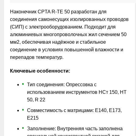
Наконечник CPTA R-ТЕ 50 разработан для
соединения самонесущих изолированных проводов
(СИП) с электрооборудованием. Подходит для
алюминиевых многопроволочных жил сечением 50
мм2, обеспечивая надёжное и стабильное
соединение в условиях повышенной влажности и
перепадов температур.
Ключевые особенности:
Тип соединения: Опрессовка с
использованием инструментов НСт 150, НТ
50, R 22
Совместимость с матрицами: Е140, Е173,
Е215
Заполнение: Внутренняя часть заполнена