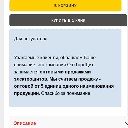
В КОРЗИНУ
КУПИТЬ В 1 КЛИК
Для покупателя
Уважаемые клиенты, обращаем Ваше
внимание, что компания ОптТоргЩит
занимается
оптовыми продажами
электрощитов. Мы считаем продажу -
оптовой от 5 единиц одного наименования
продукции.
Спасибо за понимание.
Описание