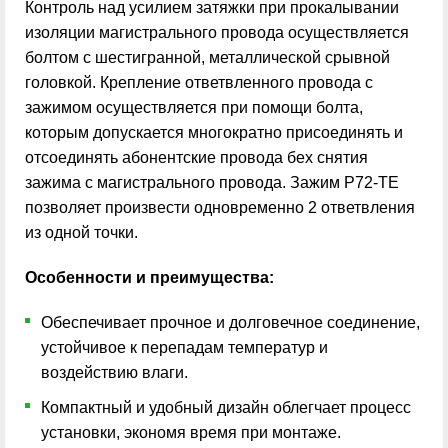
Контроль над усилием затяжки при прокалывании
изоляции магистрального провода осуществляется
болтом с шестигранной, металлической срывной
головкой. Крепление ответвленного провода с
зажимом осуществляется при помощи болта,
которым допускается многократно присоединять и
отсоединять абонентские провода бех снятия
зажима с магистрального провода. Зажим Р72-ТЕ
позволяет произвести одновременно 2 ответвления
из одной точки.
Особенности и преимущества:
Обеспечивает прочное и долговечное соединение,
устойчивое к перепадам температур и
воздействию влаги.
Компактный и удобный дизайн облегчает процесс
установки, экономя время при монтаже.