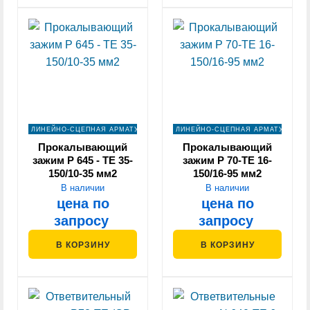
ЛИНЕЙНО-СЦЕПНАЯ АРМАТУРА
ЛИНЕЙНО-СЦЕПНАЯ АРМАТУРА
Прокалывающий
Прокалывающий
зажим Р 645 - ТЕ 35-
зажим P 70-TE 16-
150/10-35 мм2
150/16-95 мм2
В наличии
В наличии
цена по
цена по
запросу
запросу
В КОРЗИНУ
В КОРЗИНУ