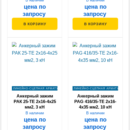
В наличии
В наличии
цена по
цена по
запросу
запросу
В КОРЗИНУ
В КОРЗИНУ
ЛИНЕЙНО-СЦЕПНАЯ АРМАТУРА
ЛИНЕЙНО-СЦЕПНАЯ АРМАТУРА
Анкерный зажим
Анкерный зажим
PAК 25-TE 2х16-4х25
PAG 416/35-TE 2х16-
мм2, 3 кН
4х35 мм2, 10 кН
В наличии
В наличии
цена по
цена по
запросу
запросу