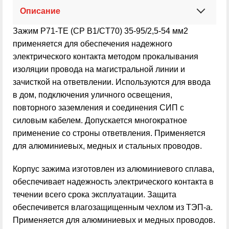
Описание
Зажим P71-TE (CP B1/CT70) 35-95/2,5-54 мм2
применяется для обеспечения надежного
электрического контакта методом прокалывания
изоляции провода на магистральной линии и
зачисткой на ответвлении. Используются для ввода
в дом, подключения уличного освещения,
повторного заземления и соединения СИП с
силовым кабелем. Допускается многократное
применение со строны ответвления. Применяется
для алюминиевых, медных и стальных проводов.
Корпус зажима изготовлен из алюминиевого сплава,
обеспечивает надежность электрического контакта в
течении всего срока эксплуатации. Защита
обеспечивется влагозащищенным чехлом из ТЭП-а.
Применяется для алюминиевых и медных проводов.