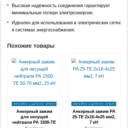
Высокая надежность соединения гарантирует
минимальные потери электроэнергии.
Идеален для использования в электрических сетях
и системах энергоснабжения.
Похожие товары
ЛИНЕЙНО-СЦЕПНАЯ АРМАТУРА
ЛИНЕЙНО-СЦЕПНАЯ АРМАТУРА
Анкерный зажим
Анкерный зажим PA
для несущей
25-TE 2х16-4х25 мм2,
нейтрали РА 1500-TE
7 кН
50-70 мм2, 15 кН