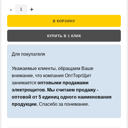
-
+
В КОРЗИНУ
КУПИТЬ В 1 КЛИК
Для покупателя
Уважаемые клиенты, обращаем Ваше
внимание, что компания ОптТоргЩит
занимается
оптовыми продажами
электрощитов. Мы считаем продажу -
оптовой от 5 единиц одного наименования
продукции.
Спасибо за понимание.