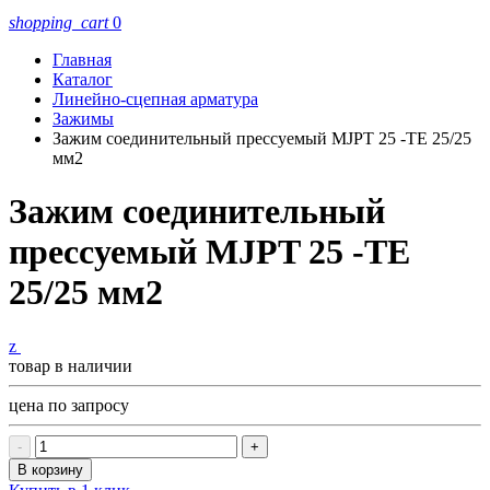
shopping_cart
0
Главная
Каталог
Линейно-сцепная арматура
Зажимы
Зажим соединительный прессуемый MJPT 25 -ТЕ 25/25
мм2
Зажим соединительный
прессуемый MJPT 25 -ТЕ
25/25 мм2
z
товар в наличии
цена по запросу
-
+
В корзину