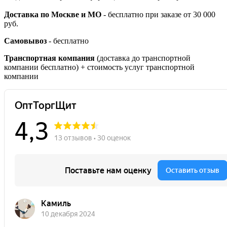
Доставка по Москве и МО
- бесплатно при заказе от 30 000
руб.
Самовывоз
- бесплатно
Транспортная компания
(доставка до транспортной
компании бесплатно) + стоимость услуг транспортной
компании