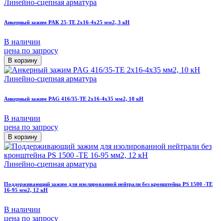
Линейно-сцепная арматура
Анкерный зажим PAК 25-TE 2х16-4х25 мм2, 3 кН
В наличии
цена по запросу
В корзину
Линейно-сцепная арматура
Анкерный зажим PAG 416/35-TE 2х16-4х35 мм2, 10 кН
В наличии
цена по запросу
В корзину
Линейно-сцепная арматура
Поддерживающий зажим для изолированной нейтрали без кронштейна PS 1500 -TE
16-95 мм2, 12 кН
В наличии
цена по запросу