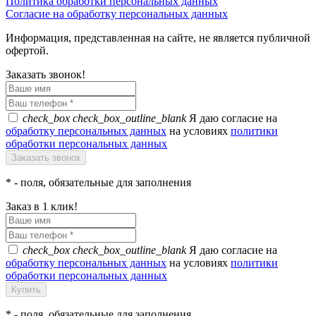
Политика обработки персональных данных
Согласие на обработку персональных данных
Информация, представленная на сайте, не является публичной
офертой.
Заказать звонок!
check_box
check_box_outline_blank
Я даю согласие на
обработку персональных данных
на условиях
политики
обработки персональных данных
*
- поля, обязательные для заполнения
Заказ в 1 клик!
check_box
check_box_outline_blank
Я даю согласие на
обработку персональных данных
на условиях
политики
обработки персональных данных
*
- поля, обязательные для заполнения