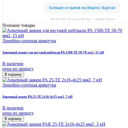
ОптТоргЩит на карте Москвы — Яндекс Карты
Похожие товары
Линейно-сцепная арматура
Анкерный зажим для несущей нейтрали РА 1500-TE 50-70 мм2, 15 кН
В наличии
цена по запросу
В корзину
Линейно-сцепная арматура
Анкерный зажим PA 25-TE 2х16-4х25 мм2, 7 кН
В наличии
цена по запросу
В корзину