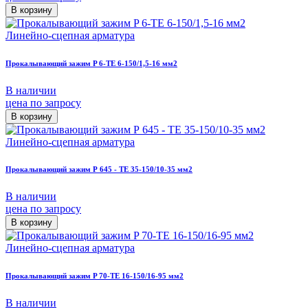
В корзину
Линейно-сцепная арматура
Прокалывающий зажим P 6-ТЕ 6-150/1,5-16 мм2
В наличии
цена по запросу
В корзину
Линейно-сцепная арматура
Прокалывающий зажим Р 645 - ТЕ 35-150/10-35 мм2
В наличии
цена по запросу
В корзину
Линейно-сцепная арматура
Прокалывающий зажим P 70-TE 16-150/16-95 мм2
В наличии