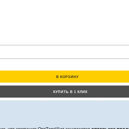
В КОРЗИНУ
КУПИТЬ В 1 КЛИК