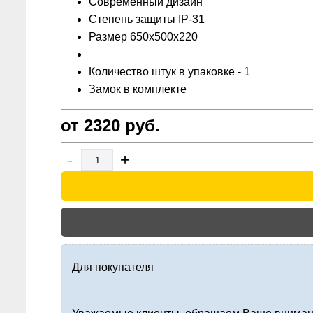
Современный дизайн
Степень защиты IP-31
Размер 650х500х220
Количество штук в упаковке - 1
Замок в комплекте
от 2320
руб.
-
+
Для покупателя