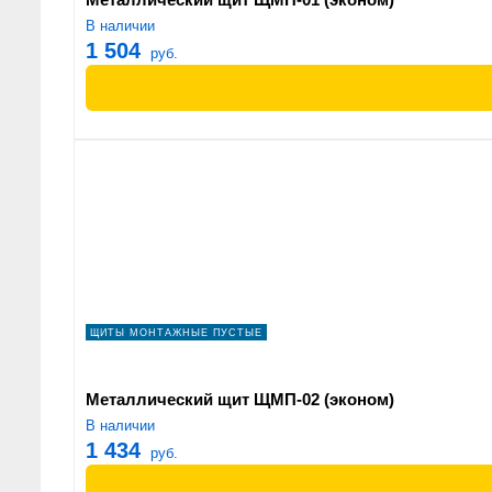
В наличии
1 504
руб.
ЩИТЫ МОНТАЖНЫЕ ПУСТЫЕ
Металлический щит ЩМП-02 (эконом)
В наличии
1 434
руб.