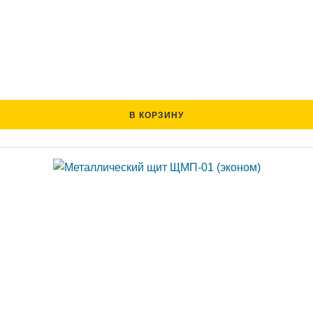
В КОРЗИНУ