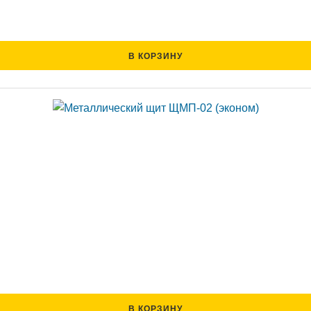
В КОРЗИНУ
В КОРЗИНУ