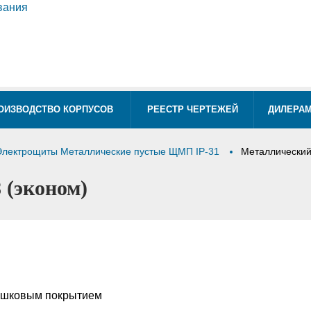
ОИЗВОДСТВО КОРПУСОВ
РЕЕСТР ЧЕРТЕЖЕЙ
ДИЛЕРА
Электрощиты Металлические пустые ЩМП IP-31
Металлический
(эконом)
ошковым покрытием