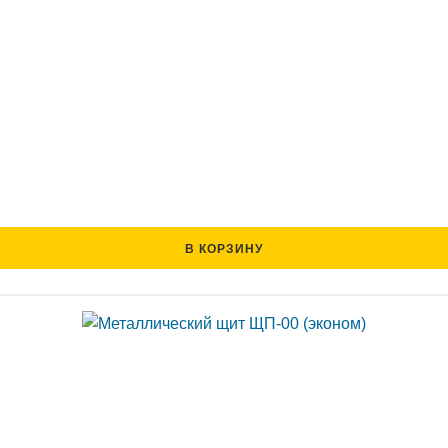
В КОРЗИНУ