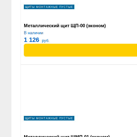
ЩИТЫ МОНТАЖНЫЕ ПУСТЫЕ
Металлический щит ЩП-00 (эконом)
В наличии
1 126
руб.
ЩИТЫ МОНТАЖНЫЕ ПУСТЫЕ
Металлический щит ЩМП-01 (эконом)