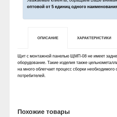
Уважаемые клиенты, обращаем Ваше внимани
оптовой от 5 единиц одного наименовани
ОПИСАНИЕ
ХАРАКТЕРИСТИКИ
Щит с монтажной панелью ЩМП-08 не имеет задней
оборудование. Такие изделия также цельнометал
на много облегчает процесс сборки необходимог
потребителей.
Похожие товары