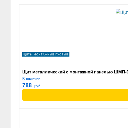
ЩИТЫ МОНТАЖНЫЕ ПУСТЫЕ
Щит металлический с монтажной панелью ЩМП-00
В наличии
788
руб.