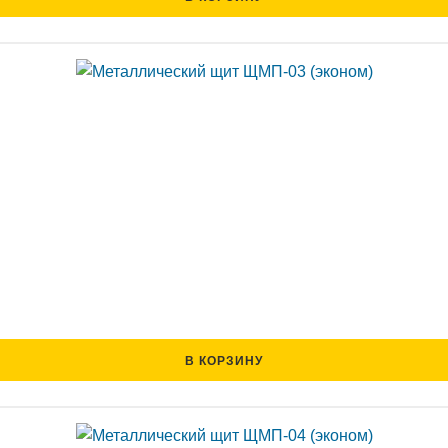
В КОРЗИНУ