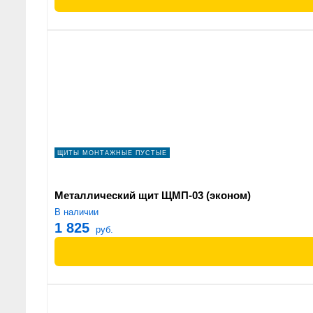
ЩИТЫ МОНТАЖНЫЕ ПУСТЫЕ
Металлический щит ЩМП-03 (эконом)
В наличии
1 825
руб.