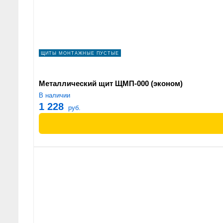
ЩИТЫ МОНТАЖНЫЕ ПУСТЫЕ
Металлический щит ЩМП-000 (эконом)
В наличии
1 228
руб.