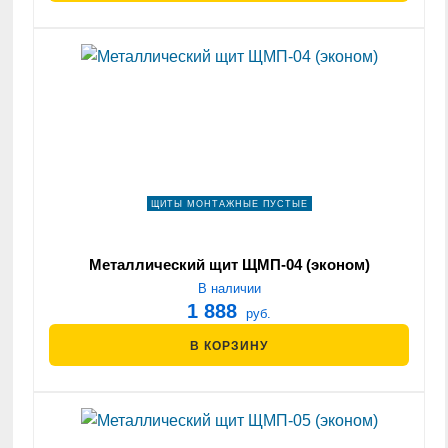
ЩИТЫ МОНТАЖНЫЕ ПУСТЫЕ
Металлический щит ЩМП-04 (эконом)
В наличии
1 888
руб.
В КОРЗИНУ