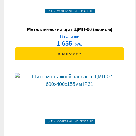
ЩИТЫ МОНТАЖНЫЕ ПУСТЫЕ
Металлический щит ЩМП-06 (эконом)
В наличии
1 655
руб.
В КОРЗИНУ
ЩИТЫ МОНТАЖНЫЕ ПУСТЫЕ