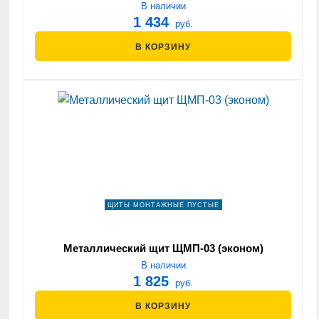
В наличии
1 434
руб.
В КОРЗИНУ
ЩИТЫ МОНТАЖНЫЕ ПУСТЫЕ
Металлический щит ЩМП-03 (эконом)
В наличии
1 825
руб.
В КОРЗИНУ