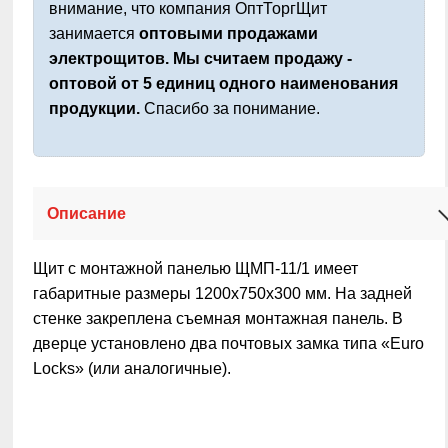
внимание, что компания ОптТоргЩит
занимается
оптовыми продажами
электрощитов. Мы считаем продажу -
оптовой от 5 единиц одного наименования
продукции.
Спасибо за понимание.
Описание
Щит с монтажной панелью ЩМП-11/1
имеет
габаритные размеры 1200х750х300 мм. На задней
стенке закреплена съемная монтажная панель. В
дверце установлено два почтовых замка типа «Euro
Locks» (или аналогичные).