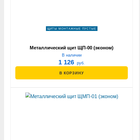
ЩИТЫ МОНТАЖНЫЕ ПУСТЫЕ
Металлический щит ЩП-00 (эконом)
В наличии
1 126
руб.
В КОРЗИНУ