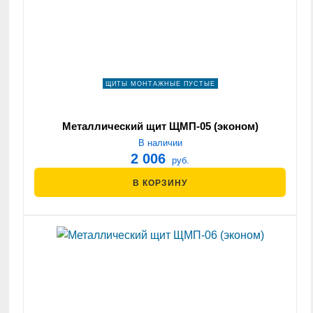
ЩИТЫ МОНТАЖНЫЕ ПУСТЫЕ
Металлический щит ЩМП-05 (эконом)
В наличии
2 006
руб.
В КОРЗИНУ