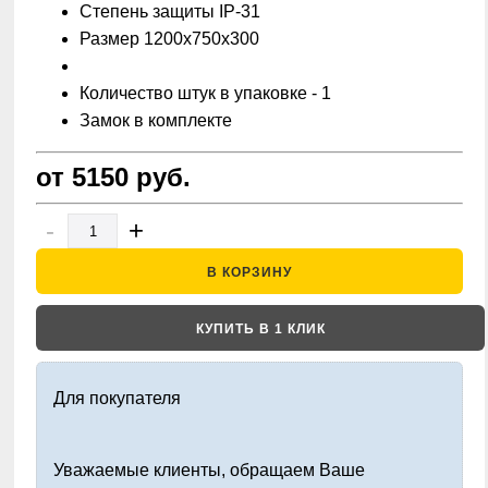
Степень защиты IP-31
Размер 1200х750х300
Количество штук в упаковке - 1
Замок в комплекте
от 5150
руб.
-
+
В КОРЗИНУ
КУПИТЬ В 1 КЛИК
Для покупателя
Уважаемые клиенты, обращаем Ваше