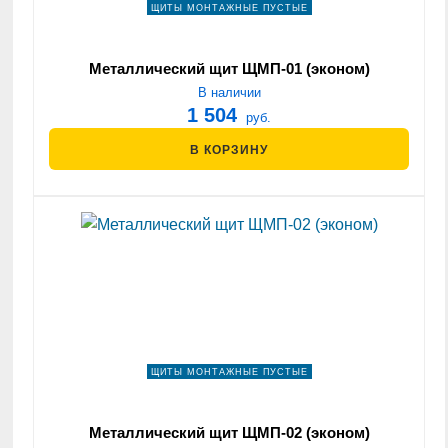
ЩИТЫ МОНТАЖНЫЕ ПУСТЫЕ
Металлический щит ЩМП-01 (эконом)
В наличии
1 504
руб.
В КОРЗИНУ
ЩИТЫ МОНТАЖНЫЕ ПУСТЫЕ
Металлический щит ЩМП-02 (эконом)