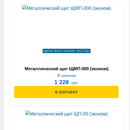
ЩИТЫ МОНТАЖНЫЕ ПУСТЫЕ
Металлический щит ЩМП-000 (эконом)
В наличии
1 228
руб.
В КОРЗИНУ