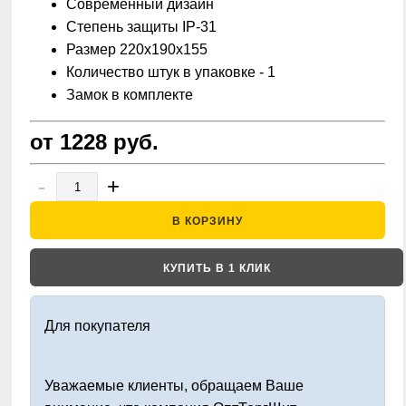
Современный дизайн
Степень защиты IP-31
Размер 220х190х155
Количество штук в упаковке - 1
Замок в комплекте
от 1228
руб.
-
+
В КОРЗИНУ
КУПИТЬ В 1 КЛИК
Для покупателя
Уважаемые клиенты, обращаем Ваше