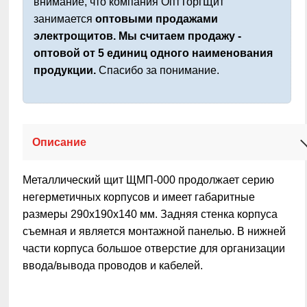
внимание, что компания ОптТоргЩит
занимается
оптовыми продажами
электрощитов. Мы считаем продажу -
оптовой от 5 единиц одного наименования
продукции.
Спасибо за понимание.
Описание
Металлический
щит ЩМП-000
продолжает серию
негерметичных корпусов и имеет габаритные
размеры 290х190х140 мм. Задняя стенка корпуса
съемная и является монтажной панелью. В нижней
части корпуса большое отверстие для организации
ввода/вывода проводов и кабелей.