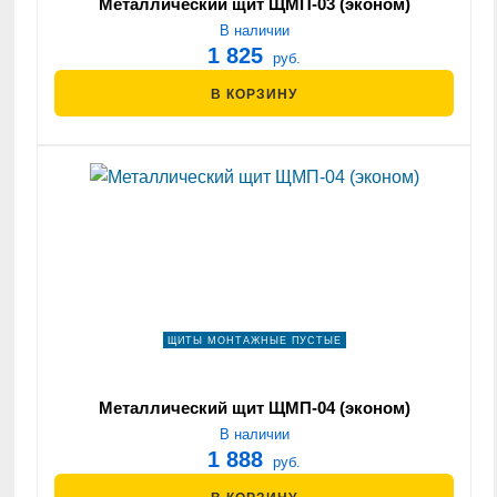
Металлический щит ЩМП-03 (эконом)
В наличии
1 825
руб.
В КОРЗИНУ
ЩИТЫ МОНТАЖНЫЕ ПУСТЫЕ
Металлический щит ЩМП-04 (эконом)
В наличии
1 888
руб.