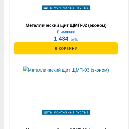
ЩИТЫ МОНТАЖНЫЕ ПУСТЫЕ
Металлический щит ЩМП-02 (эконом)
В наличии
1 434
руб.
В КОРЗИНУ
ЩИТЫ МОНТАЖНЫЕ ПУСТЫЕ