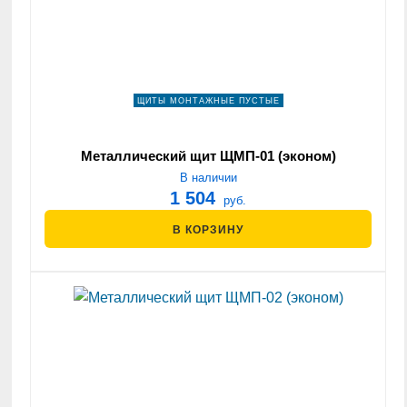
ЩИТЫ МОНТАЖНЫЕ ПУСТЫЕ
Металлический щит ЩМП-01 (эконом)
В наличии
1 504
руб.
В КОРЗИНУ