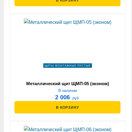
В КОРЗИНУ
ЩИТЫ МОНТАЖНЫЕ ПУСТЫЕ
Металлический щит ЩМП-05 (эконом)
В наличии
2 006
руб.
В КОРЗИНУ