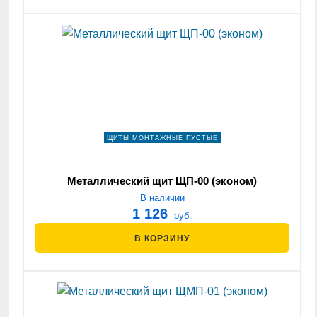
ЩИТЫ МОНТАЖНЫЕ ПУСТЫЕ
Металлический щит ЩП-00 (эконом)
В наличии
1 126
руб.
В КОРЗИНУ