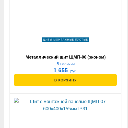
ЩИТЫ МОНТАЖНЫЕ ПУСТЫЕ
Металлический щит ЩМП-06 (эконом)
В наличии
1 655
руб.
В КОРЗИНУ