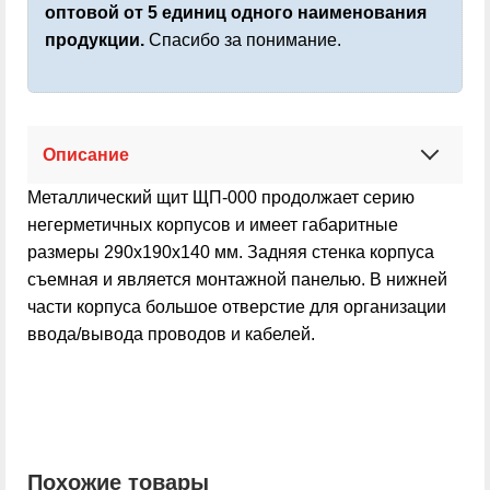
оптовой от 5 единиц одного наименования
продукции.
Спасибо за понимание.
Описание
Металлический
щит ЩП-000
продолжает серию
негерметичных корпусов и имеет габаритные
размеры 290х190х140 мм. Задняя стенка корпуса
съемная и является монтажной панелью. В нижней
части корпуса большое отверстие для организации
ввода/вывода проводов и кабелей.
Похожие товары