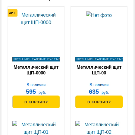
ХИТ
ЩИТЫ МОНТАЖНЫЕ ПУСТЫЕ
ЩИТЫ МОНТАЖНЫЕ ПУСТЫЕ
Металлический щит
Металлический щит
ЩП-0000
ЩП-00
В наличии
В наличии
595
635
руб.
руб.
В КОРЗИНУ
В КОРЗИНУ