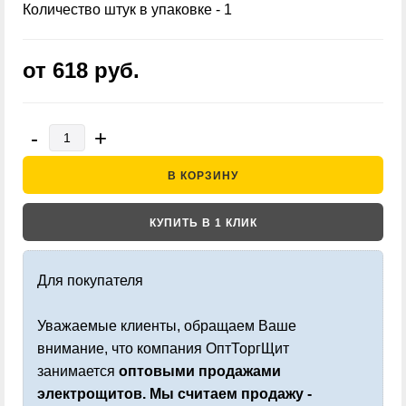
Количество штук в упаковке - 1
от 618
руб.
-
+
В КОРЗИНУ
КУПИТЬ В 1 КЛИК
Для покупателя
Уважаемые клиенты, обращаем Ваше
внимание, что компания ОптТоргЩит
занимается
оптовыми продажами
электрощитов. Мы считаем продажу -