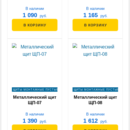
В наличии
В наличии
1 090
1 165
руб.
руб.
В КОРЗИНУ
В КОРЗИНУ
ЩИТЫ МОНТАЖНЫЕ ПУСТЫЕ
ЩИТЫ МОНТАЖНЫЕ ПУСТЫЕ
Металлический щит
Металлический щит
ЩП-07
ЩП-08
В наличии
В наличии
1 390
1 612
руб.
руб.