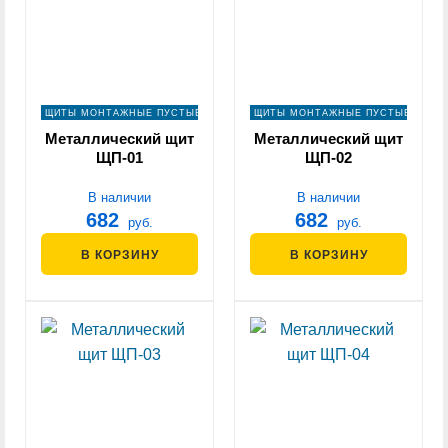
ЩИТЫ МОНТАЖНЫЕ ПУСТЫЕ
ЩИТЫ МОНТАЖНЫЕ ПУСТЫЕ
Металлический щит
Металлический щит
ЩП-01
ЩП-02
В наличии
В наличии
682
682
руб.
руб.
В КОРЗИНУ
В КОРЗИНУ