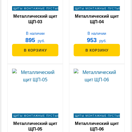
ЩИТЫ МОНТАЖНЫЕ ПУСТЫЕ
ЩИТЫ МОНТАЖНЫЕ ПУСТЫЕ
Металлический щит
Металлический щит
ЩП-03
ЩП-04
В наличии
В наличии
895
953
руб.
руб.
В КОРЗИНУ
В КОРЗИНУ
ЩИТЫ МОНТАЖНЫЕ ПУСТЫЕ
ЩИТЫ МОНТАЖНЫЕ ПУСТЫЕ
Металлический щит
Металлический щит
ЩП-05
ЩП-06