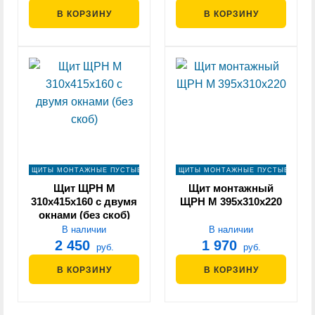
В КОРЗИНУ
В КОРЗИНУ
ЩИТЫ МОНТАЖНЫЕ ПУСТЫЕ
ЩИТЫ МОНТАЖНЫЕ ПУСТЫЕ
Щит ЩРН М
Щит монтажный
310х415х160 с двумя
ЩРН М 395х310х220
окнами (без скоб)
В наличии
В наличии
2 450
1 970
руб.
руб.
В КОРЗИНУ
В КОРЗИНУ