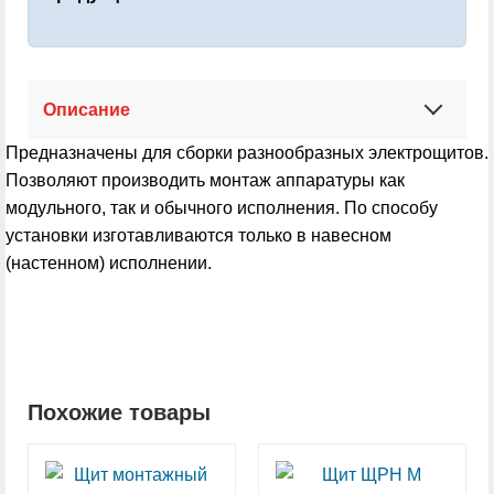
Описание
Предназначены для сборки разнообразных электрощитов.
Позволяют производить монтаж аппаратуры как
модульного, так и обычного исполнения. По способу
установки изготавливаются только в навесном
(настенном) исполнении.
Похожие товары