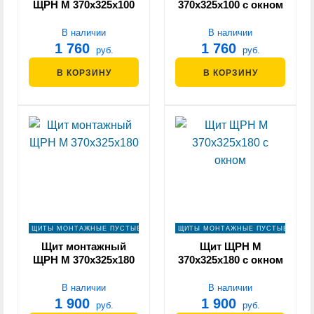
ЩРН М 370х325х100
370х325х100 с окном
В наличии
В наличии
1 760
1 760
руб.
руб.
В КОРЗИНУ
В КОРЗИНУ
ЩИТЫ МОНТАЖНЫЕ ПУСТЫЕ
ЩИТЫ МОНТАЖНЫЕ ПУСТЫЕ
Щит монтажный
Щит ЩРН М
ЩРН М 370х325х180
370х325х180 с окном
В наличии
В наличии
1 900
1 900
руб.
руб.