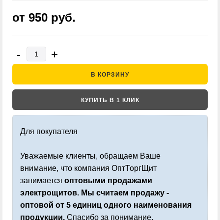
от 950
руб.
-
+
В КОРЗИНУ
КУПИТЬ В 1 КЛИК
Для покупателя
Уважаемые клиенты, обращаем Ваше
внимание, что компания ОптТоргЩит
занимается
оптовыми продажами
электрощитов. Мы считаем продажу -
оптовой от 5 единиц одного наименования
продукции.
Спасибо за понимание.