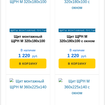
ЩИТЫ МОНТАЖНЫЕ ПУСТЫЕ
ЩИТЫ МОНТАЖНЫЕ ПУСТЫЕ
Щит монтажный
Щит ЩРН М
ЩРН М 320х180х100
320х180х100 с окном
В наличии
В наличии
1 220
1 220
руб.
руб.
В КОРЗИНУ
В КОРЗИНУ