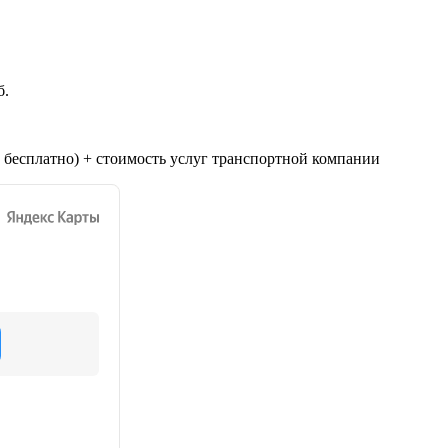
б.
 бесплатно) + стоимость услуг транспортной компании