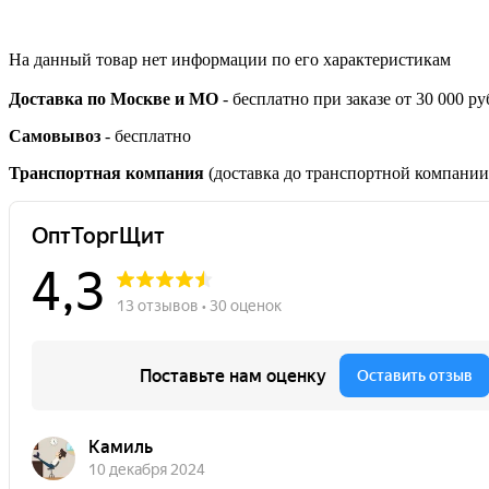
На данный товар нет информации по его характеристикам
Доставка по Москве и МО
- бесплатно при заказе от 30 000 ру
Самовывоз
- бесплатно
Транспортная компания
(доставка до транспортной компании