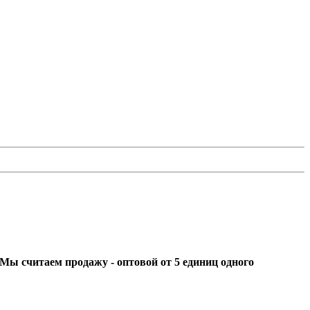
ы считаем продажу - оптовой от 5 единиц одного