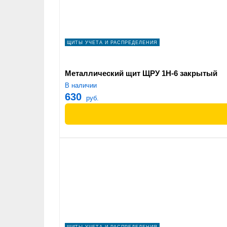
ЩИТЫ УЧЕТА И РАСПРЕДЕЛЕНИЯ
Металлический щит ЩРУ 1Н-6 закрытый
В наличии
630
руб.