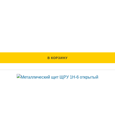
В КОРЗИНУ