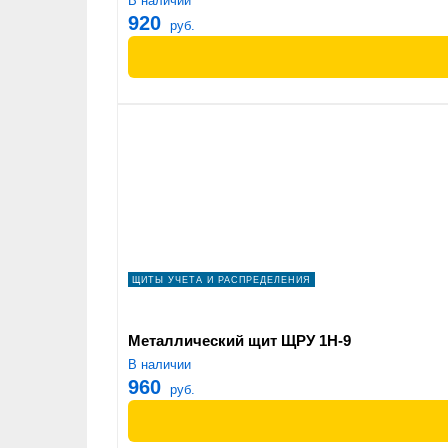
В наличии
920
руб.
ЩИТЫ УЧЕТА И РАСПРЕДЕЛЕНИЯ
Металлический щит ЩРУ 1Н-9
В наличии
960
руб.