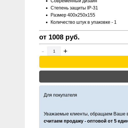
Современный дизайн
Степень защиты IP-31
Размер 400х250х155
Количество штук в упаковке - 1
от 1008
руб.
-
+
Для покупателя
Уважаемые клиенты, обращаем Ваше в
считаем продажу - оптовой от 5 ед