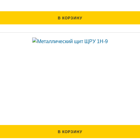
В КОРЗИНУ
В КОРЗИНУ