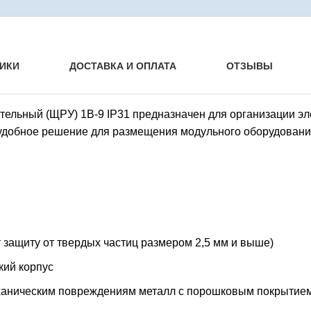
ИКИ
ДОСТАВКА И ОПЛАТА
ОТЗЫВЫ
ельный (ЩРУ) 1В-9 IP31 предназначен для организации эл
удобное решение для размещения модульного оборудовани
 защиту от твердых частиц размером 2,5 мм и выше)
кий корпус
еханическим повреждениям металл с порошковым покрытие