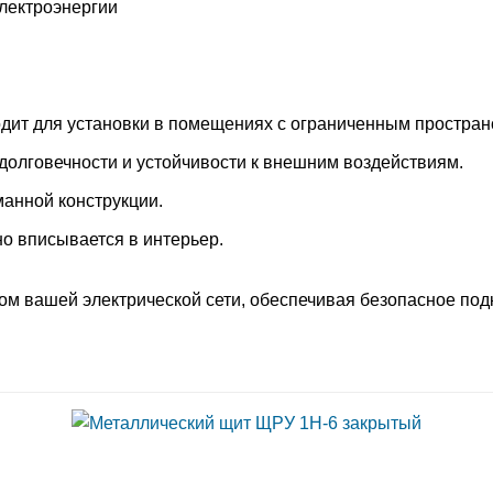
электроэнергии
дит для установки в помещениях с ограниченным простран
долговечности и устойчивости к внешним воздействиям.
анной конструкции.
о вписывается в интерьер.
м вашей электрической сети, обеспечивая безопасное под