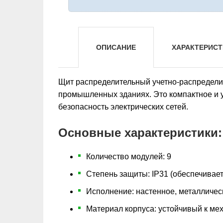
ОПИСАНИЕ
ХАРАКТЕРИСТ
Щит распределительный учетно-распределит
промышленных зданиях. Это компактное и 
безопасность электрических сетей.
Основные характеристики:
Количество модулей: 9
Степень защиты: IP31 (обеспечивает
Исполнение: настенное, металличес
Материал корпуса: устойчивый к м