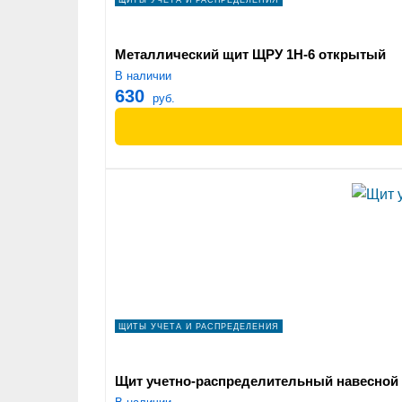
ЩИТЫ УЧЕТА И РАСПРЕДЕЛЕНИЯ
Металлический щит ЩРУ 1Н-6 открытый
В наличии
630
руб.
ЩИТЫ УЧЕТА И РАСПРЕДЕЛЕНИЯ
Щит учетно-распределительный навесной Щ