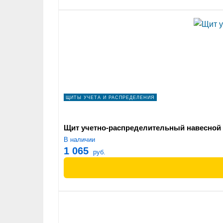
ЩИТЫ УЧЕТА И РАСПРЕДЕЛЕНИЯ
Щит учетно-распределительный навесной Щ
В наличии
1 065
руб.