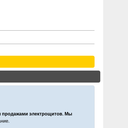
 продажами электрощитов. Мы
ние.