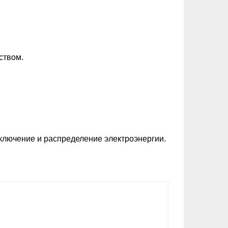
ством.
ключение и распределение электроэнергии.