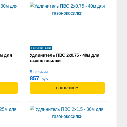
УДЛИНИТЕЛИ
0м для
Удлинитель ПВС 2х0,75 - 40м для
газонокосилки
В наличии
857
руб.
В КОРЗИНУ