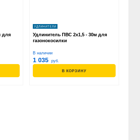
УДЛИНИТЕЛИ
м для
Удлинитель ПВС 2х1,5 - 30м для
газонокосилки
В наличии
1 035
руб.
В КОРЗИНУ