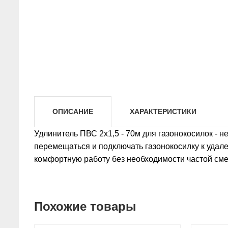
ОПИСАНИЕ
ХАРАКТЕРИСТИКИ
Удлинитель ПВС 2х1,5 - 70м для газонокосилок -
перемещаться и подключать газонокосилку к удале
комфортную работу без необходимости частой сме
Похожие товары