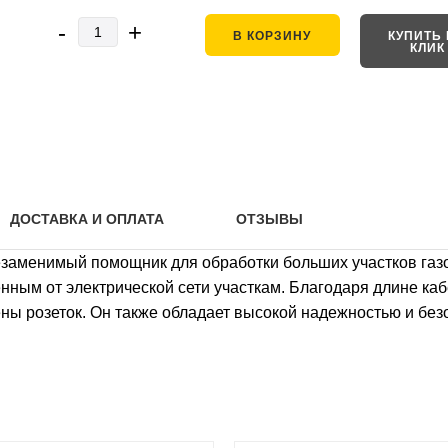
-
+
В КОРЗИНУ
КУПИТЬ 
КЛИК
ДОСТАВКА И ОПЛАТА
ОТЗЫВЫ
 незаменимый помощник для обработки больших участков га
нным от электрической сети участкам. Благодаря длине каб
ны розеток. Он также обладает высокой надежностью и без