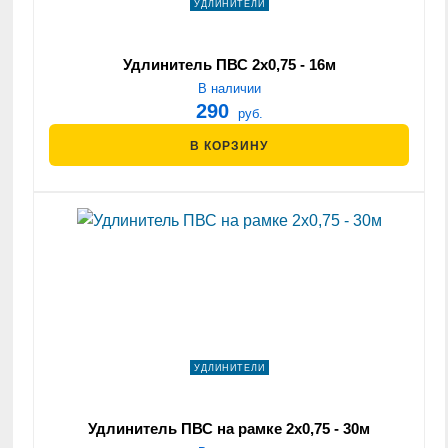
УДЛИНИТЕЛИ
Удлинитель ПВС 2х0,75 - 16м
В наличии
290
руб.
В КОРЗИНУ
УДЛИНИТЕЛИ
Удлинитель ПВС на рамке 2х0,75 - 30м