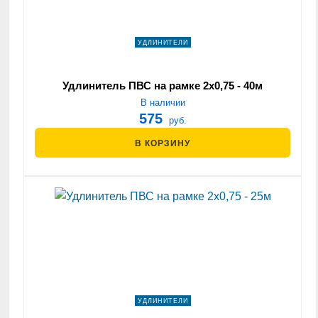
УДЛИНИТЕЛИ
Удлинитель ПВС на рамке 2х0,75 - 40м
В наличии
575
руб.
В КОРЗИНУ
УДЛИНИТЕЛИ