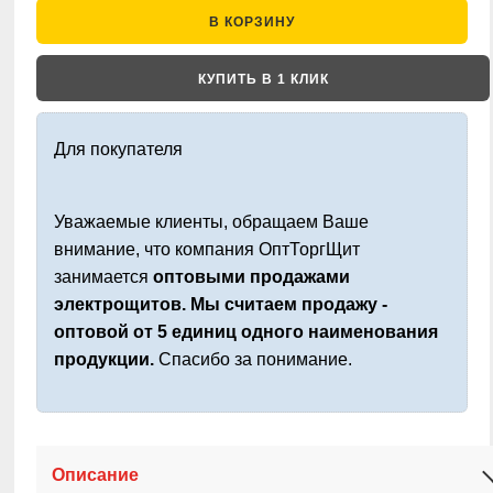
В КОРЗИНУ
КУПИТЬ В 1 КЛИК
Для покупателя
Уважаемые клиенты, обращаем Ваше
внимание, что компания ОптТоргЩит
занимается
оптовыми продажами
электрощитов. Мы считаем продажу -
оптовой от 5 единиц одного наименования
продукции.
Спасибо за понимание.
Описание