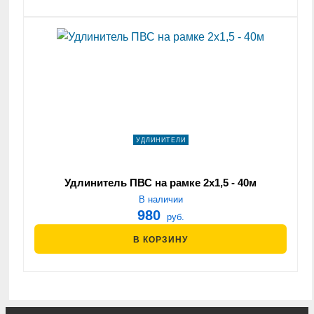
УДЛИНИТЕЛИ
Удлинитель ПВС на рамке 2х1,5 - 40м
В наличии
980
руб.
В КОРЗИНУ