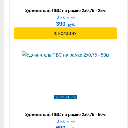
Удлинитель ПВС на рамке 2х0,75 - 25м
В наличии
390
руб.
В КОРЗИНУ
УДЛИНИТЕЛИ
Удлинитель ПВС на рамке 2х0,75 - 50м
В наличии
690