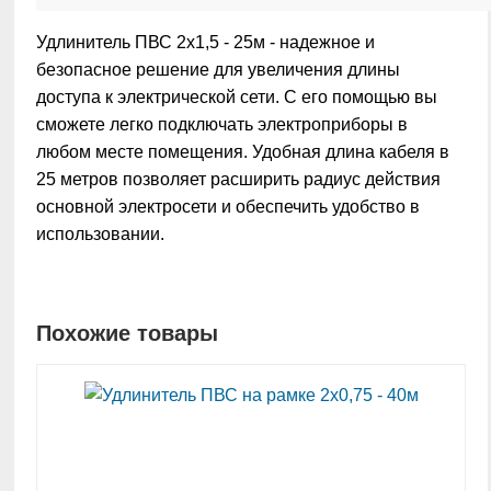
Удлинитель ПВС 2х1,5 - 25м - надежное и
безопасное решение для увеличения длины
доступа к электрической сети. С его помощью вы
сможете легко подключать электроприборы в
любом месте помещения. Удобная длина кабеля в
25 метров позволяет расширить радиус действия
основной электросети и обеспечить удобство в
использовании.
Похожие товары