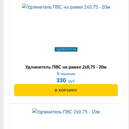
УДЛИНИТЕЛИ
Удлинитель ПВС на рамке 2х0,75 - 20м
В наличии
330
руб.
В КОРЗИНУ