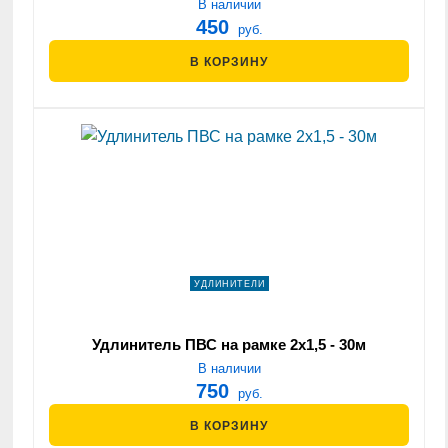
В наличии
450
руб.
В КОРЗИНУ
УДЛИНИТЕЛИ
Удлинитель ПВС на рамке 2х1,5 - 30м
В наличии
750
руб.
В КОРЗИНУ