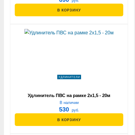
руб.
В КОРЗИНУ
УДЛИНИТЕЛИ
Удлинитель ПВС на рамке 2х1,5 - 20м
В наличии
530
руб.
В КОРЗИНУ