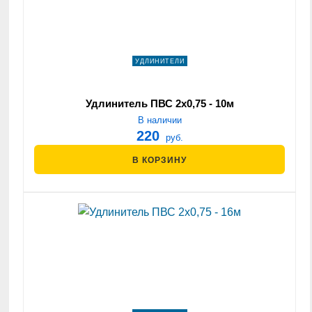
УДЛИНИТЕЛИ
Удлинитель ПВС 2х0,75 - 10м
В наличии
220
руб.
В КОРЗИНУ