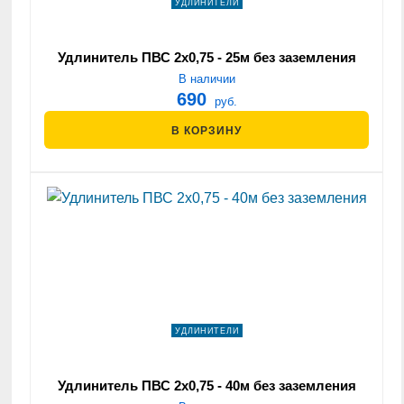
УДЛИНИТЕЛИ
Удлинитель ПВС 2х0,75 - 25м без заземления
В наличии
690
руб.
В КОРЗИНУ
УДЛИНИТЕЛИ
Удлинитель ПВС 2х0,75 - 40м без заземления