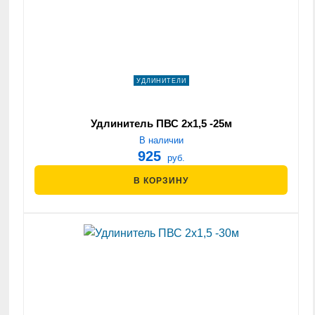
УДЛИНИТЕЛИ
Удлинитель ПВС 2х1,5 -25м
В наличии
925
руб.
В КОРЗИНУ