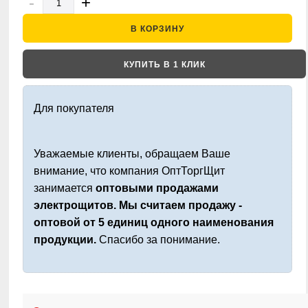
-
+
В КОРЗИНУ
КУПИТЬ В 1 КЛИК
Для покупателя
Уважаемые клиенты, обращаем Ваше
внимание, что компания ОптТоргЩит
занимается
оптовыми продажами
электрощитов. Мы считаем продажу -
оптовой от 5 единиц одного наименования
продукции.
Спасибо за понимание.