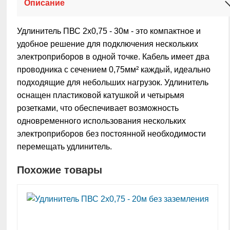
Описание
Удлинитель ПВС 2х0,75 - 30м - это компактное и
удобное решение для подключения нескольких
электроприборов в одной точке. Кабель имеет два
проводника с сечением 0,75мм² каждый, идеально
подходящие для небольших нагрузок. Удлинитель
оснащен пластиковой катушкой и четырьмя
розетками, что обеспечивает возможность
одновременного использования нескольких
электроприборов без постоянной необходимости
перемещать удлинитель.
Похожие товары