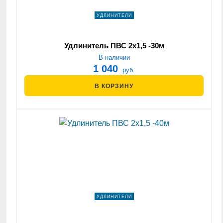
УДЛИНИТЕЛИ
Удлинитель ПВС 2х1,5 -30м
В наличии
1 040
руб.
В КОРЗИНУ
УДЛИНИТЕЛИ