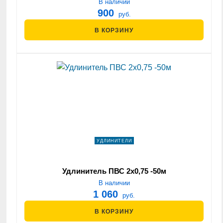
В наличии
900
руб.
В КОРЗИНУ
УДЛИНИТЕЛИ
Удлинитель ПВС 2х0,75 -50м
В наличии
1 060
руб.
В КОРЗИНУ