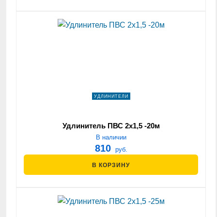
УДЛИНИТЕЛИ
Удлинитель ПВС 2х1,5 -20м
В наличии
810
руб.
В КОРЗИНУ