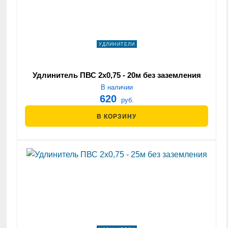
УДЛИНИТЕЛИ
Удлинитель ПВС 2х0,75 - 20м без заземления
В наличии
620
руб.
В КОРЗИНУ