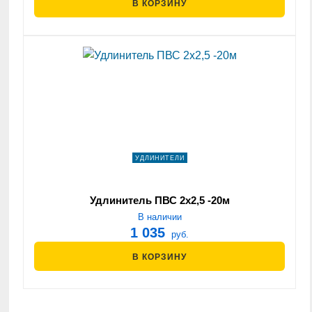
В КОРЗИНУ
УДЛИНИТЕЛИ
Удлинитель ПВС 2х2,5 -20м
В наличии
1 035
руб.
В КОРЗИНУ