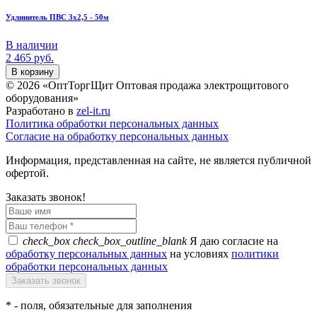
Удлинитель ПВС 3х2,5 - 50м
В наличии
2 465
руб.
В корзину
© 2026 «ОптТоргЩит Оптовая продажа электрощитового
оборудования»
Разработано в
zel-it.ru
Политика обработки персональных данных
Согласие на обработку персональных данных
Информация, представленная на сайте, не является публичной
офертой.
Заказать звонок!
check_box
check_box_outline_blank
Я даю согласие на
обработку персональных данных
на условиях
политики
обработки персональных данных
*
- поля, обязательные для заполнения