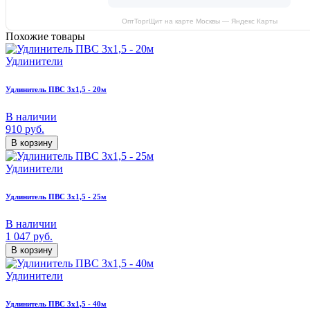
ОптТоргЩит на карте Москвы — Яндекс Карты
Похожие товары
Удлинители
Удлинитель ПВС 3х1,5 - 20м
В наличии
910
руб.
В корзину
Удлинители
Удлинитель ПВС 3х1,5 - 25м
В наличии
1 047
руб.
В корзину
Удлинители
Удлинитель ПВС 3х1,5 - 40м