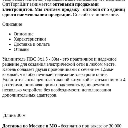
ОптТоргЩит занимается
оптовыми продажами
электрощитов. Мы считаем продажу - оптовой от 5 единиц
одного наименования продукции.
Спасибо за понимание.
Описание
Описание
Характеристики
Доставка и оплата
Отзывы
Удлинитель ПВС 3х1,5 - 30м - это практичное и надежное
решение для создания электрической сети в любом месте.
Кабель обладает двумя проводниками с сечением 1,5мм²
каждый, что обеспечивает надежное электропитание.
Удлинитель оснащен пластиковой катушкой с заземлением и 4
розетками, позволяющими подключить одновременно
несколько устройств без необходимости использования
дополнительных адаптеров.
Длина
30 м
Доставка по Москве и МО
- бесплатно при заказе от 30 000