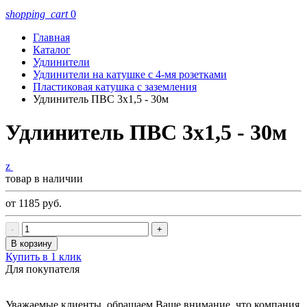
shopping_cart
0
Главная
Каталог
Удлинители
Удлинители на катушке с 4-мя розетками
Пластиковая катушка с заземления
Удлинитель ПВС 3х1,5 - 30м
Удлинитель ПВС 3х1,5 - 30м
z
товар в наличии
от 1185
руб.
-
+
В корзину
Купить в 1 клик
Для покупателя
Уважаемые клиенты, обращаем Ваше внимание, что компания