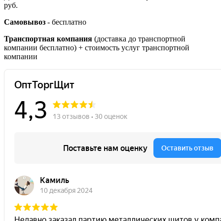
руб.
Самовывоз
- бесплатно
Транспортная компания
(доставка до транспортной
компании бесплатно) + стоимость услуг транспортной
компании