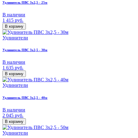
Удлинитель ПВС 3х2,5 - 25м
В наличии
1 415
руб.
В корзину
Удлинители
Удлинитель ПВС 3х2,5 - 30м
В наличии
1 635
руб.
В корзину
Удлинители
Удлинитель ПВС 3х2,5 - 40м
В наличии
2 045
руб.
В корзину
Удлинители