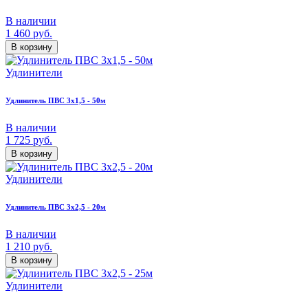
В наличии
1 460
руб.
В корзину
Удлинители
Удлинитель ПВС 3х1,5 - 50м
В наличии
1 725
руб.
В корзину
Удлинители
Удлинитель ПВС 3х2,5 - 20м
В наличии
1 210
руб.
В корзину
Удлинители