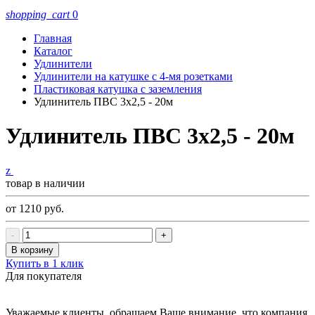
shopping_cart
0
Главная
Каталог
Удлинители
Удлинители на катушке с 4-мя розетками
Пластиковая катушка с заземления
Удлинитель ПВС 3х2,5 - 20м
Удлинитель ПВС 3х2,5 - 20м
z
товар в наличии
от 1210
руб.
-
+
В корзину
Купить в 1 клик
Для покупателя
Уважаемые клиенты, обращаем Ваше внимание, что компания