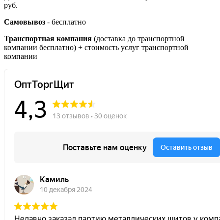
руб.
Самовывоз
- бесплатно
Транспортная компания
(доставка до транспортной
компании бесплатно) + стоимость услуг транспортной
компании