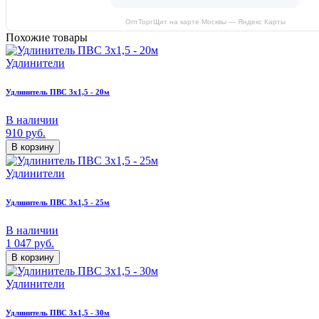
ОптТоргЩит на карте Москвы — Яндекс Карты
Похожие товары
Удлинители
Удлинитель ПВС 3х1,5 - 20м
В наличии
910
руб.
В корзину
Удлинители
Удлинитель ПВС 3х1,5 - 25м
В наличии
1 047
руб.
В корзину
Удлинители
Удлинитель ПВС 3х1,5 - 30м