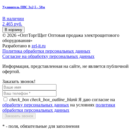
Удлинитель ПВС 3х2,5 - 50м
В наличии
2 465
руб.
В корзину
© 2026 «ОптТоргЩит Оптовая продажа электрощитового
оборудования»
Разработано в
zel-it.ru
Политика обработки персональных данных
Согласие на обработку персональных данных
Информация, представленная на сайте, не является публичной
офертой.
Заказать звонок!
check_box
check_box_outline_blank
Я даю согласие на
обработку персональных данных
на условиях
политики
обработки персональных данных
*
- поля, обязательные для заполнения