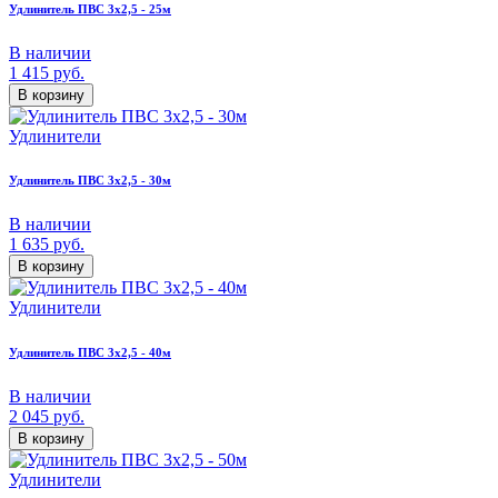
Удлинитель ПВС 3х2,5 - 25м
В наличии
1 415
руб.
В корзину
Удлинители
Удлинитель ПВС 3х2,5 - 30м
В наличии
1 635
руб.
В корзину
Удлинители
Удлинитель ПВС 3х2,5 - 40м
В наличии
2 045
руб.
В корзину
Удлинители