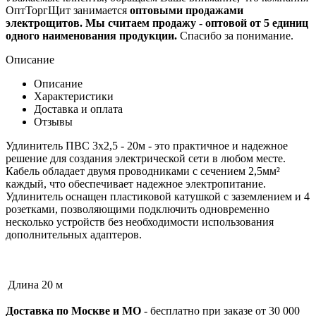
ОптТоргЩит занимается
оптовыми продажами
электрощитов. Мы считаем продажу - оптовой от 5 единиц
одного наименования продукции.
Спасибо за понимание.
Описание
Описание
Характеристики
Доставка и оплата
Отзывы
Удлинитель ПВС 3х2,5 - 20м - это практичное и надежное
решение для создания электрической сети в любом месте.
Кабель обладает двумя проводниками с сечением 2,5мм²
каждый, что обеспечивает надежное электропитание.
Удлинитель оснащен пластиковой катушкой с заземлением и 4
розетками, позволяющими подключить одновременно
несколько устройств без необходимости использования
дополнительных адаптеров.
Длина
20 м
Доставка по Москве и МО
- бесплатно при заказе от 30 000