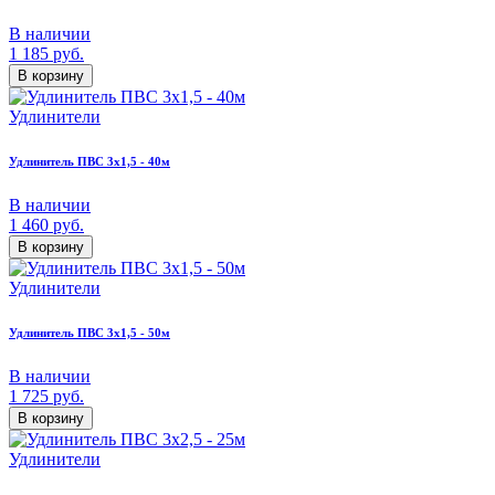
В наличии
1 185
руб.
В корзину
Удлинители
Удлинитель ПВС 3х1,5 - 40м
В наличии
1 460
руб.
В корзину
Удлинители
Удлинитель ПВС 3х1,5 - 50м
В наличии
1 725
руб.
В корзину
Удлинители